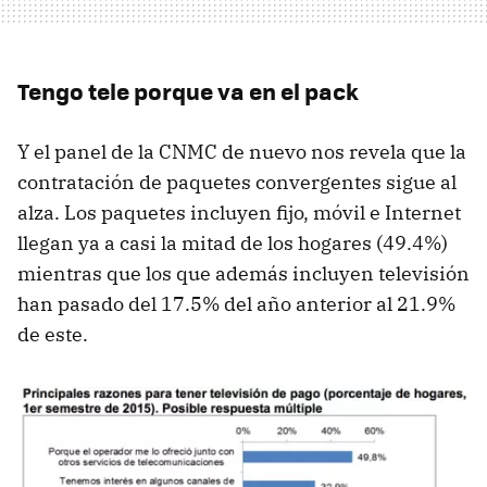
Tengo tele porque va en el pack
Y el panel de la CNMC de nuevo nos revela que la
contratación de paquetes convergentes sigue al
alza. Los paquetes incluyen fijo, móvil e Internet
llegan ya a casi la mitad de los hogares (49.4%)
mientras que los que además incluyen televisión
han pasado del 17.5% del año anterior al 21.9%
de este.