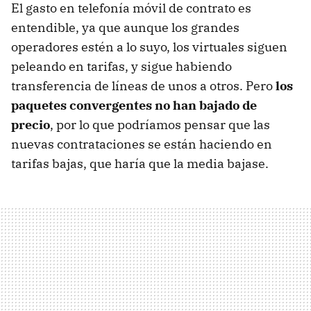
El gasto en telefonía móvil de contrato es
entendible, ya que aunque los grandes
operadores estén a lo suyo, los virtuales siguen
peleando en tarifas, y sigue habiendo
transferencia de líneas de unos a otros. Pero
los
paquetes convergentes no han bajado de
precio
, por lo que podríamos pensar que las
nuevas contrataciones se están haciendo en
tarifas bajas, que haría que la media bajase.