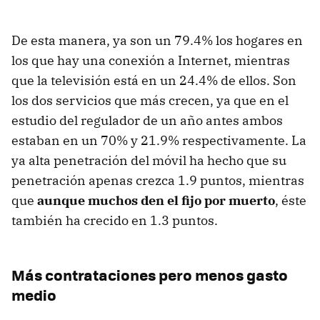
De esta manera, ya son un 79.4% los hogares en
los que hay una conexión a Internet, mientras
que la televisión está en un 24.4% de ellos. Son
los dos servicios que más crecen, ya que en el
estudio del regulador de un año antes ambos
estaban en un 70% y 21.9% respectivamente. La
ya alta penetración del móvil ha hecho que su
penetración apenas crezca 1.9 puntos, mientras
que
aunque muchos den el fijo por muerto
, éste
también ha crecido en 1.3 puntos.
Más contrataciones pero menos gasto
medio