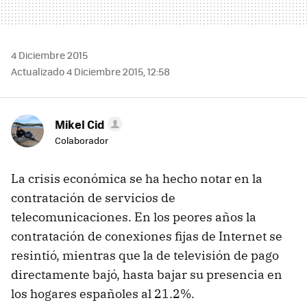
4 Diciembre 2015
Actualizado 4 Diciembre 2015, 12:58
Mikel Cid
Colaborador
La crisis económica se ha hecho notar en la
contratación de servicios de
telecomunicaciones. En los peores años la
contratación de conexiones fijas de Internet se
resintió, mientras que la de televisión de pago
directamente bajó, hasta bajar su presencia en
los hogares españoles al 21.2%.