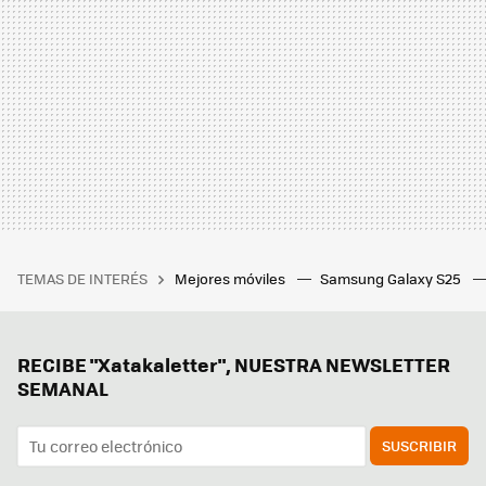
TEMAS DE INTERÉS
Mejores móviles
Samsung Galaxy S25
RECIBE "Xatakaletter", NUESTRA NEWSLETTER
SEMANAL
SUSCRIBIR