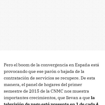
Pero el boom de la convergencia en España está
provocando que ese parón o bajada de la
contratación de servicios se recupere. De esta
manera, el panel de hogares del primer
semestre de 2015 de la CNMC nos muestra
importantes crecimientos, que llevan a que
la
televisión de pago esté presente en 1 de cada 4