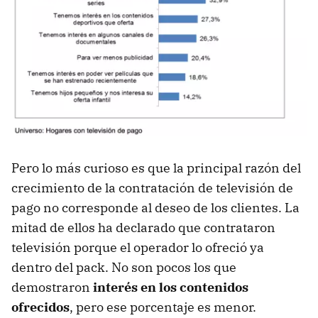
Pero lo más curioso es que la principal razón del
crecimiento de la contratación de televisión de
pago no corresponde al deseo de los clientes. La
mitad de ellos ha declarado que contrataron
televisión porque el operador lo ofreció ya
dentro del pack. No son pocos los que
demostraron
interés en los contenidos
ofrecidos
, pero ese porcentaje es menor.