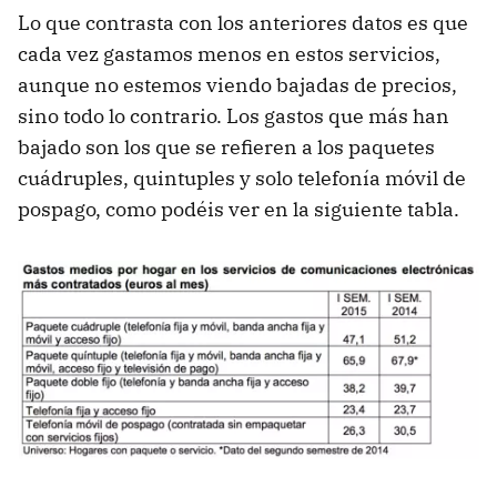
Lo que contrasta con los anteriores datos es que
cada vez gastamos menos en estos servicios,
aunque no estemos viendo bajadas de precios,
sino todo lo contrario. Los gastos que más han
bajado son los que se refieren a los paquetes
cuádruples, quintuples y solo telefonía móvil de
pospago, como podéis ver en la siguiente tabla.