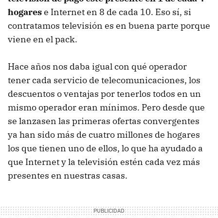
hogares
e Internet en 8 de cada 10. Eso sí, si
contratamos televisión es en buena parte porque
viene en el pack.
Hace años nos daba igual con qué operador
tener cada servicio de telecomunicaciones, los
descuentos o ventajas por tenerlos todos en un
mismo operador eran mínimos. Pero desde que
se lanzasen las primeras ofertas convergentes
ya han sido más de cuatro millones de hogares
los que tienen uno de ellos, lo que ha ayudado a
que Internet y la televisión estén cada vez más
presentes en nuestras casas.