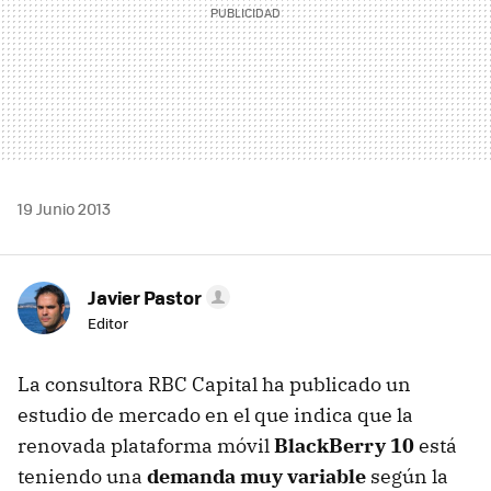
19 Junio 2013
Javier Pastor
Editor
La consultora RBC Capital ha publicado un
estudio de mercado en el que indica que la
renovada plataforma móvil
BlackBerry 10
está
teniendo una
demanda muy variable
según la