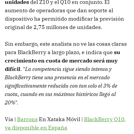
unidades
del Z10 y el Q10 en conjunto. El
aumento de operadoras que dan soporte al
dispositivo ha permitido modificar la previsión
original de 2,75 millones de unidades.
Sin embargo, este analista no ve las cosas claras
para BlackBerry a largo plazo, e indica que
su
crecimiento en cuota de mercado será muy
difícil
. "
La competencia sigue siendo intensa y
BlackBerry tiene una presencia en el mercado
significativamente reducida con tan solo el 3% de
cuota, cuando en sus máximos históricos llegó al
20%
".
Vía |
Barrons
En Xataka Móvil |
BlackBerry Q10,
ya disponible en España