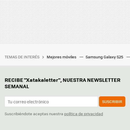
TEMAS DE INTERÉS
Mejores móviles
Samsung Galaxy S25
RECIBE "Xatakaletter", NUESTRA NEWSLETTER
SEMANAL
SUSCRIBIR
Suscribiéndote aceptas nuestra
política de privacidad