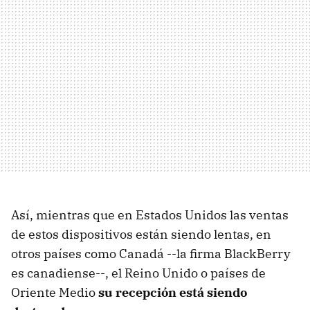
Así, mientras que en Estados Unidos las ventas
de estos dispositivos están siendo lentas, en
otros países como Canadá --la firma BlackBerry
es canadiense--, el Reino Unido o países de
Oriente Medio
su recepción está siendo