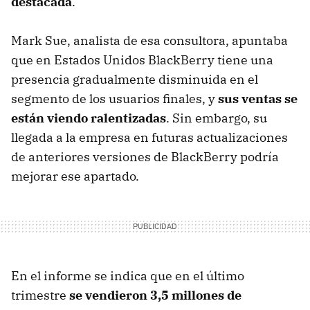
destacada
.
Mark Sue, analista de esa consultora, apuntaba
que en Estados Unidos BlackBerry tiene una
presencia gradualmente disminuida en el
segmento de los usuarios finales, y
sus ventas se
están viendo ralentizadas
. Sin embargo, su
llegada a la empresa en futuras actualizaciones
de anteriores versiones de BlackBerry podría
mejorar ese apartado.
En el informe se indica que en el último
trimestre
se vendieron 3,5 millones de