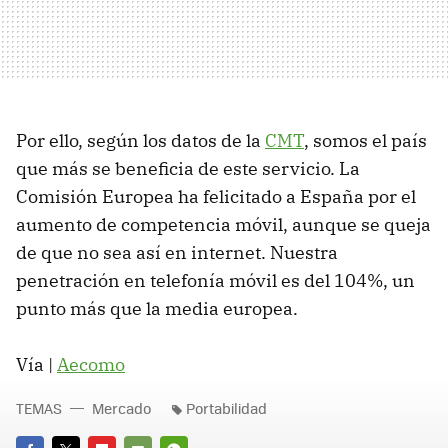
Por ello, según los datos de la
CMT
, somos el país
que más se beneficia de este servicio. La
Comisión Europea ha felicitado a España por el
aumento de competencia móvil, aunque se queja
de que no sea así en internet. Nuestra
penetración en telefonía móvil es del 104%, un
punto más que la media europea.
Vía |
Aecomo
TEMAS
Mercado
Portabilidad