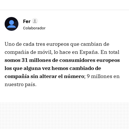
Fer
Colaborador
Uno de cada tres europeos que cambian de
compañía de móvil, lo hace en España. En total
somos 31 millones de consumidores europeos
los que alguna vez hemos cambiado de
compañía sin alterar el número
; 9 millones en
nuestro país.