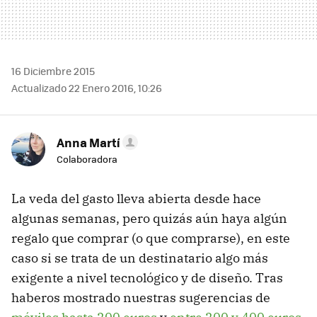
16 Diciembre 2015
Actualizado 22 Enero 2016, 10:26
Anna Martí
Colaboradora
La veda del gasto lleva abierta desde hace
algunas semanas, pero quizás aún haya algún
regalo que comprar (o que comprarse), en este
caso si se trata de un destinatario algo más
exigente a nivel tecnológico y de diseño. Tras
haberos mostrado nuestras sugerencias de