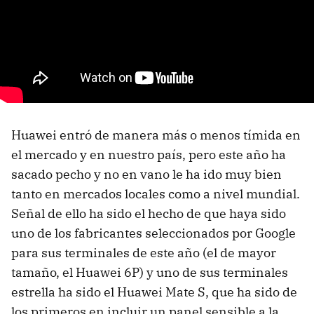
Huawei entró de manera más o menos tímida en
el mercado y en nuestro país, pero este año ha
sacado pecho y no en vano le ha ido muy bien
tanto en mercados locales como a nivel mundial.
Señal de ello ha sido el hecho de que haya sido
uno de los fabricantes seleccionados por Google
para sus terminales de este año (el de mayor
tamaño, el Huawei 6P) y uno de sus terminales
estrella ha sido el Huawei Mate S, que ha sido de
los primeros en incluir un panel sensible a la