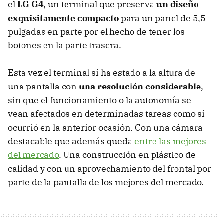
el
LG G4
, un terminal que preserva
un diseño
exquisitamente compacto
para un panel de 5,5
pulgadas en parte por el hecho de tener los
botones en la parte trasera.
Esta vez el terminal sí ha estado a la altura de
una pantalla con
una resolución considerable
,
sin que el funcionamiento o la autonomía se
vean afectados en determinadas tareas como sí
ocurrió en la anterior ocasión. Con una cámara
destacable que además queda
entre las mejores
del mercado
. Una construcción en plástico de
calidad y con un aprovechamiento del frontal por
parte de la pantalla de los mejores del mercado.