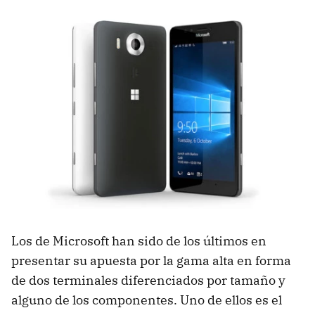
Los de Microsoft han sido de los últimos en
presentar su apuesta por la gama alta en forma
de dos terminales diferenciados por tamaño y
alguno de los componentes. Uno de ellos es el