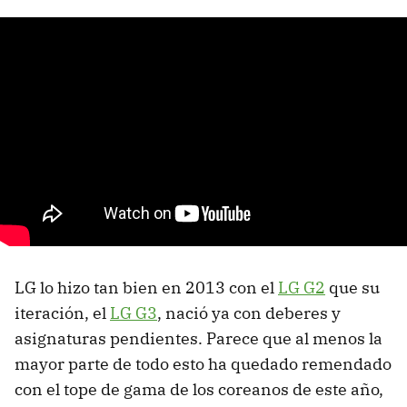
LG lo hizo tan bien en 2013 con el
LG G2
que su
iteración, el
LG G3
, nació ya con deberes y
asignaturas pendientes. Parece que al menos la
mayor parte de todo esto ha quedado remendado
con el tope de gama de los coreanos de este año,