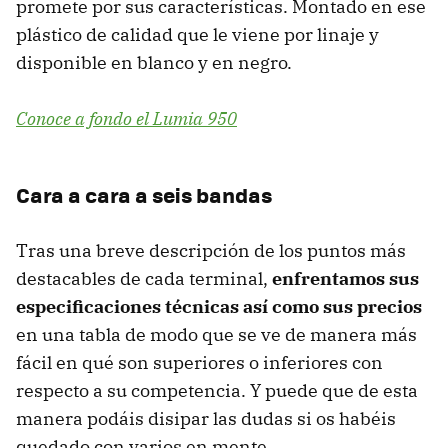
promete por sus características. Montado en ese
plástico de calidad que le viene por linaje y
disponible en blanco y en negro.
Conoce a fondo el Lumia 950
Cara a cara a seis bandas
Tras una breve descripción de los puntos más
destacables de cada terminal,
enfrentamos sus
especificaciones técnicas así como sus precios
en una tabla de modo que se ve de manera más
fácil en qué son superiores o inferiores con
respecto a su competencia. Y puede que de esta
manera podáis disipar las dudas si os habéis
quedado con varios en mente.