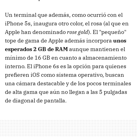
Un terminal que además, como ocurrió con el
iPhone 5s, inaugura otro color, el rosa (al que en
Apple han denominado
rose gold
). El "pequeño"
tope de gama de Apple además incorpora
unos
esperados 2 GB de RAM
aunque mantienen el
mínimo de 16 GB en cuanto a almacenamiento
interno. El iPhone 6s es la opción para quienes
prefieren iOS como sistema operativo, buscan
una cámara destacable y de los pocos terminales
de alta gama que aún no llegan a las 5 pulgadas
de diagonal de pantalla.