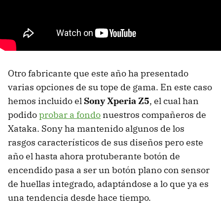
Otro fabricante que este año ha presentado
varias opciones de su tope de gama. En este caso
hemos incluido el
Sony Xperia Z5
, el cual han
podido
probar a fondo
nuestros compañeros de
Xataka. Sony ha mantenido algunos de los
rasgos característicos de sus diseños pero este
año el hasta ahora protuberante botón de
encendido pasa a ser un botón plano con sensor
de huellas integrado, adaptándose a lo que ya es
una tendencia desde hace tiempo.