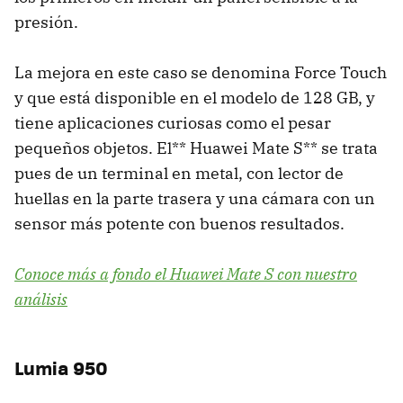
presión.
La mejora en este caso se denomina Force Touch
y que está disponible en el modelo de 128 GB, y
tiene aplicaciones curiosas como el pesar
pequeños objetos. El** Huawei Mate S** se trata
pues de un terminal en metal, con lector de
huellas en la parte trasera y una cámara con un
sensor más potente con buenos resultados.
Conoce más a fondo el Huawei Mate S con nuestro
análisis
Lumia 950