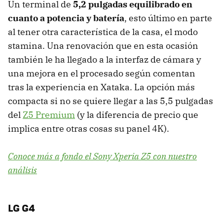
Un terminal de
5,2 pulgadas equilibrado en
cuanto a potencia y batería
, esto último en parte
al tener otra característica de la casa, el modo
stamina. Una renovación que en esta ocasión
también le ha llegado a la interfaz de cámara y
una mejora en el procesado según comentan
tras la experiencia en Xataka. La opción más
compacta si no se quiere llegar a las 5,5 pulgadas
del
Z5 Premium
(y la diferencia de precio que
implica entre otras cosas su panel 4K).
Conoce más a fondo el Sony Xperia Z5 con nuestro
análisis
LG G4