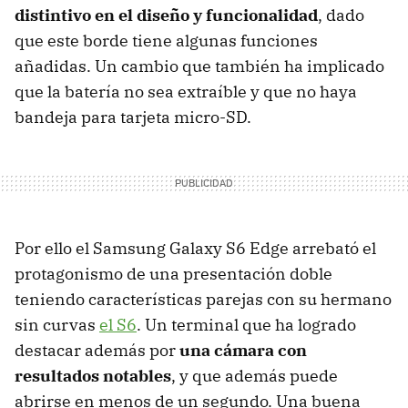
distintivo en el diseño y funcionalidad
, dado
que este borde tiene algunas funciones
añadidas. Un cambio que también ha implicado
que la batería no sea extraíble y que no haya
bandeja para tarjeta micro-SD.
Por ello el Samsung Galaxy S6 Edge arrebató el
protagonismo de una presentación doble
teniendo características parejas con su hermano
sin curvas
el S6
. Un terminal que ha logrado
destacar además por
una cámara con
resultados notables
, y que además puede
abrirse en menos de un segundo. Una buena