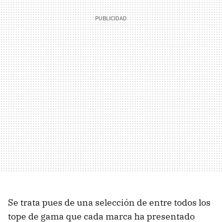
Se trata pues de una selección de entre todos los
tope de gama que cada marca ha presentado