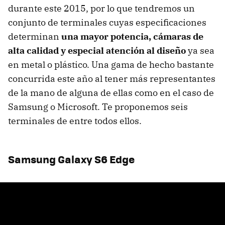
durante este 2015, por lo que tendremos un
conjunto de terminales cuyas especificaciones
determinan
una mayor potencia, cámaras de
alta calidad y especial atención al diseño
ya sea
en metal o plástico. Una gama de hecho bastante
concurrida este año al tener más representantes
de la mano de alguna de ellas como en el caso de
Samsung o Microsoft. Te proponemos seis
terminales de entre todos ellos.
Samsung Galaxy S6 Edge