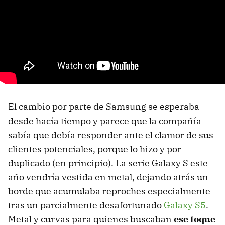
El cambio por parte de Samsung se esperaba
desde hacía tiempo y parece que la compañía
sabía que debía responder ante el clamor de sus
clientes potenciales, porque lo hizo y por
duplicado (en principio). La serie Galaxy S este
año vendría vestida en metal, dejando atrás un
borde que acumulaba reproches especialmente
tras un parcialmente desafortunado
Galaxy S5
.
Metal y curvas para quienes buscaban
ese toque