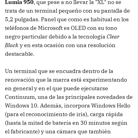
Lumia 950
, que pese a no llevar la "XL" no se
trata de un terminal pequeño con su pantalla de
5,2 pulgadas. Panel que como es habitual en los
teléfonos de Microsoft es OLED con su tono
negro particular debido a la tecnología
Clear
Black
y en esta ocasión con una resolución
destacable.
Un terminal que se encuadra dentro de la
renovación que la marca está experimentando
en general y en el que puede ejecutarse
Continuum, una de las principales novedades de
Windows 10. Además, incorpora Windows Hello
(para el reconocimiento de iris), carga rápida
(hasta la mitad de batería en 30 minutos según
el fabricante) y una cámara que también