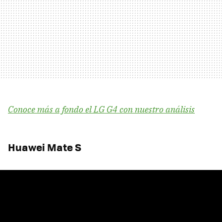
Conoce más a fondo el LG G4 con nuestro análisis
Huawei Mate S