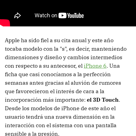
Apple ha sido fiel a su cita anual y este año
tocaba modelo con la "s", es decir, manteniendo
dimensiones y diseño y cambios intermedios
con respecto a su antecesor, el
iPhone 6
. Una
ficha que casi conocíamos a la perfección
semanas antes gracias al aluvión de rumores
que favorecieron el interés de cara a la
incorporación más importante:
el 3D Touch
.
Desde los modelos de iPhone de este año el
usuario tendrá una nueva dimensión en la
interacción con el sistema con una pantalla
sensible a la presión.