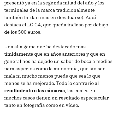
presentó ya en la segunda mitad del año y los
terminales de la marca tradicionalmente
también tardan más en devaluarse). Aquí
destaca el LG G4, que queda incluso por debajo
de los 500 euros.
Una alta gama que ha destacado más
tímidamente que en años anteriores y que en
general nos ha dejado un sabor de boca a medias
para aspectos como la autonomía, que sin ser
mala ni mucho menos puede que sea lo que
menos se ha mejorado. Todo lo contrario al
rendimiento o las cámaras
, las cuales en
muchos casos tienen un resultado espectacular
tanto en fotografía como en vídeo.