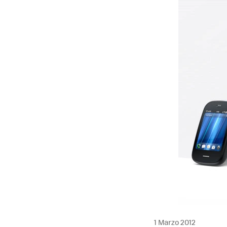
1 Marzo 2012