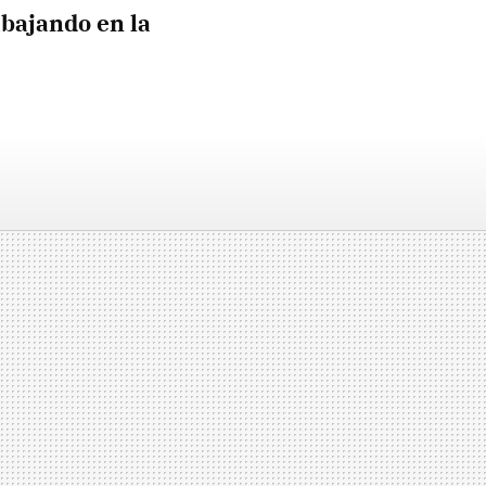
abajando en la