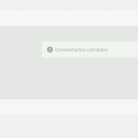
Comentarios cerrados