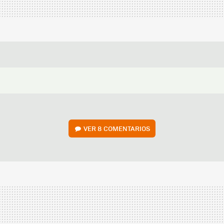
VER
8 COMENTARIOS