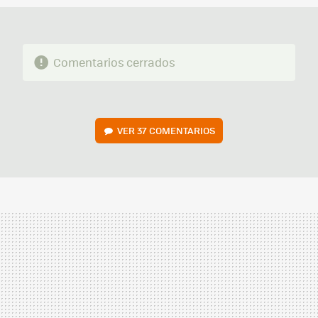
Comentarios cerrados
VER
37 COMENTARIOS