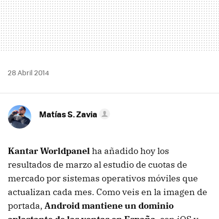
28 Abril 2014
Matías S. Zavia
Kantar Worldpanel
ha añadido hoy los
resultados de marzo al estudio de cuotas de
mercado por sistemas operativos móviles que
actualizan cada mes. Como veis en la imagen de
portada,
Android mantiene un dominio