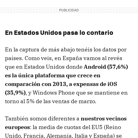
En Estados Unidos pasa lo contario
En la captura de más abajo tenéis los datos por
países. Como veis, en España vamos al revés
que en Estados Unidos donde
Android (57,6%)
es la única plataforma que crece en
comparación con 2013, a expensas de iOS
(35,9%)
, y Windows Phone que se mantiene en
torno al 5% de las ventas de marzo.
También somos diferentes a
nuestros vecinos
europeos
: la media de cuotas del EU5 (Reino
Unido, Francia, Alemania, Italia y España) se