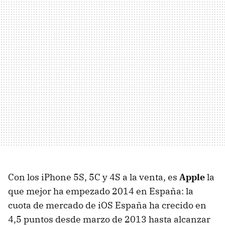
Con los iPhone 5S, 5C y 4S a la venta, es
Apple
la
que mejor ha empezado 2014 en España: la
cuota de mercado de iOS España ha crecido en
4,5 puntos desde marzo de 2013 hasta alcanzar