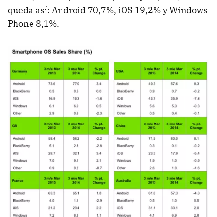
queda así: Android 70,7%, iOS 19,2% y Windows
Phone 8,1%.