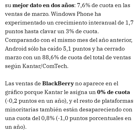
su
mejor dato en dos años
: 7,6% de cuota en las
ventas de marzo. Windows Phone ha
experimentado un crecimiento interanual de 1,7
puntos hasta clavar un 3% de cuota.
Comparando con el mismo mes del año anterior,
Android sólo ha caído 5,1 puntos y ha cerrado
marzo con un 88,6% de cuota del total de ventas
según Kantar/ComTech.
Las ventas de
BlackBerry
no aparece en el
gráfico porque Kantar le asigna un
0% de cuota
(-0,2 puntos en un año), y el resto de plataformas
minoritarias también están desapareciendo con
una cuota del 0,8% (-1,0 puntos porcentuales en
un año).