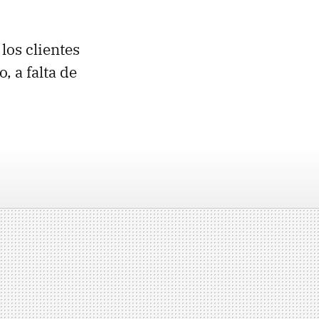
los clientes
 a falta de