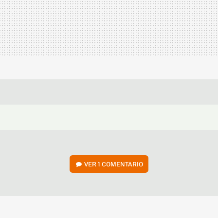
VER
1 COMENTARIO