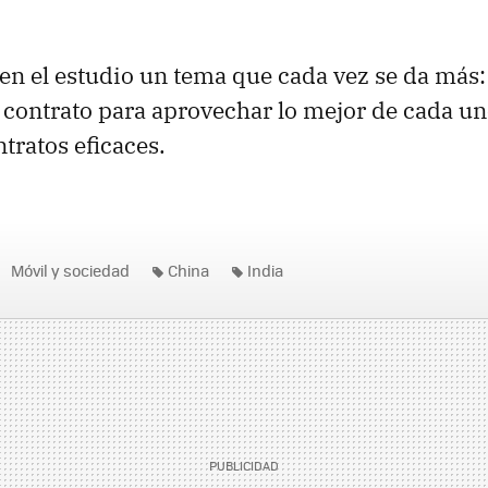
n el estudio un tema que cada vez se da más: 
contrato para aprovechar lo mejor de cada uno,
tratos eficaces.
Móvil y sociedad
China
India