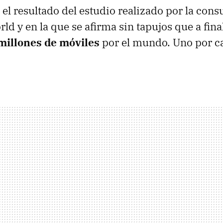
el resultado del estudio realizado por la consu
ld y en la que se afirma sin tapujos que a fina
millones de móviles
por el mundo. Uno por c