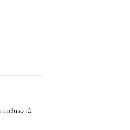
e incluso tú