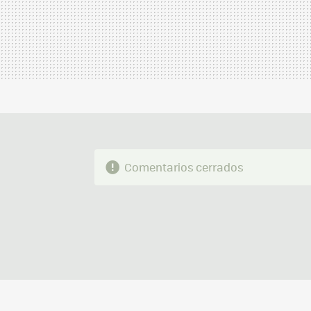
Comentarios cerrados