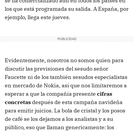
se ha comercializado aún en todos los países en
los que está programada su salida. A España, por
ejemplo, llega este jueves.
Evidentemente, nosotros no somos quien para
discutir las previsiones del sesudo señor
Faucette ni de los también sesudos especialistas
en mercado de Nokia, así que nos limitaremos a
esperar a que la compañía presente
cifras
concretas
después de esta campaña navideña
para emitir juicios. La bola de cristal y los posos
de café se los dejamos a los analistas y a su
público, eso que llaman genericamente: los