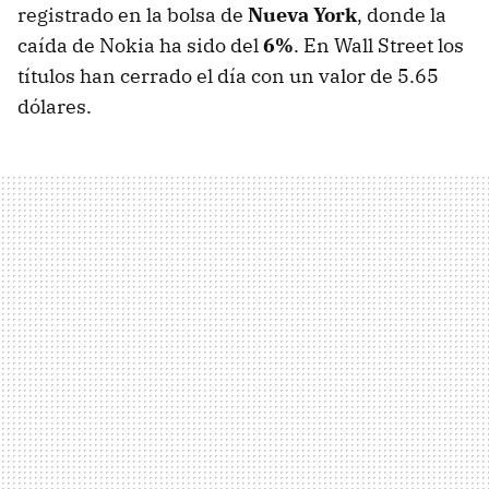
registrado en la bolsa de
Nueva York
, donde la
caída de Nokia ha sido del
6%
. En Wall Street los
títulos han cerrado el día con un valor de 5.65
dólares.