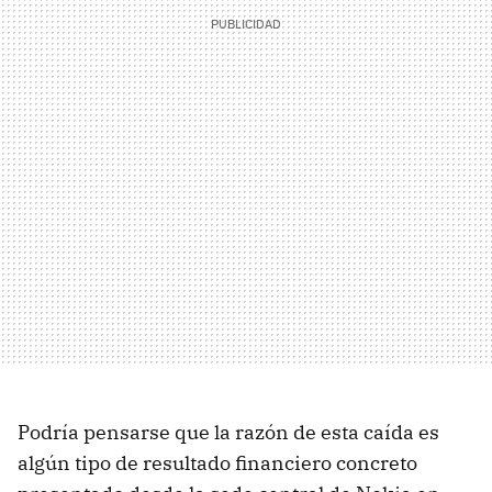
Podría pensarse que la razón de esta caída es
algún tipo de resultado financiero concreto