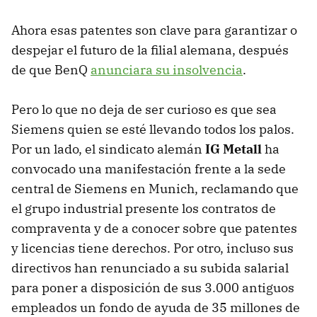
Ahora esas patentes son clave para garantizar o
despejar el futuro de la filial alemana, después
de que BenQ
anunciara su insolvencia
.
Pero lo que no deja de ser curioso es que sea
Siemens quien se esté llevando todos los palos.
Por un lado, el sindicato alemán
IG Metall
ha
convocado una manifestación frente a la sede
central de Siemens en Munich, reclamando que
el grupo industrial presente los contratos de
compraventa y de a conocer sobre que patentes
y licencias tiene derechos. Por otro, incluso sus
directivos han renunciado a su subida salarial
para poner a disposición de sus 3.000 antiguos
empleados un fondo de ayuda de 35 millones de