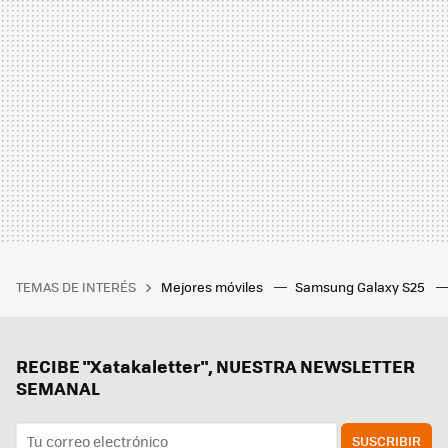
TEMAS DE INTERÉS
Mejores móviles
Samsung Galaxy S25
RECIBE "Xatakaletter", NUESTRA NEWSLETTER
SEMANAL
SUSCRIBIR