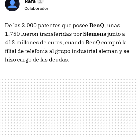
Rafa
Colaborador
De las 2.000 patentes que posee
BenQ
, unas
1.750 fueron transferidas por
Siemens
junto a
413 millones de euros, cuando BenQ compró la
filial de telefonía al grupo industrial aleman y se
hizo cargo de las deudas.