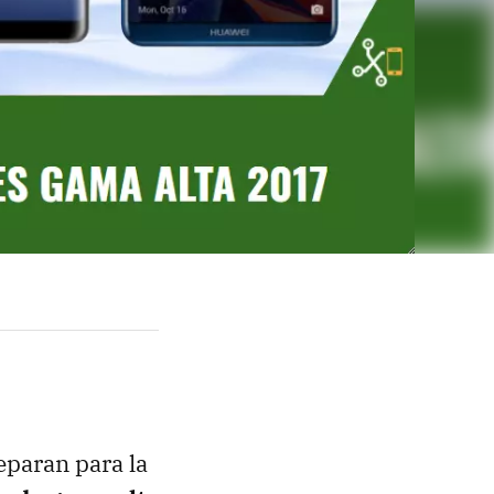
reparan para la