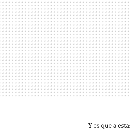
Y es que a esta