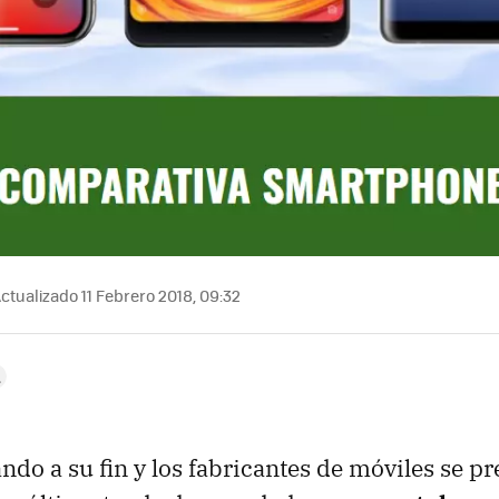
ctualizado 11 Febrero 2018, 09:32
ndo a su fin y los fabricantes de móviles se p