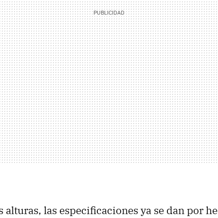
s alturas, las especificaciones ya se dan por 