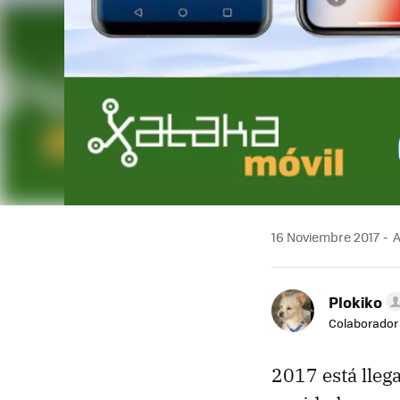
16 Noviembre 2017
A
Plokiko
Colaborador
2017 está llega