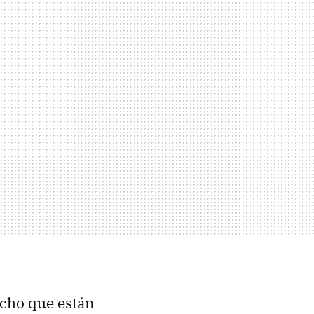
hecho que están