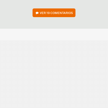
VER
19 COMENTARIOS