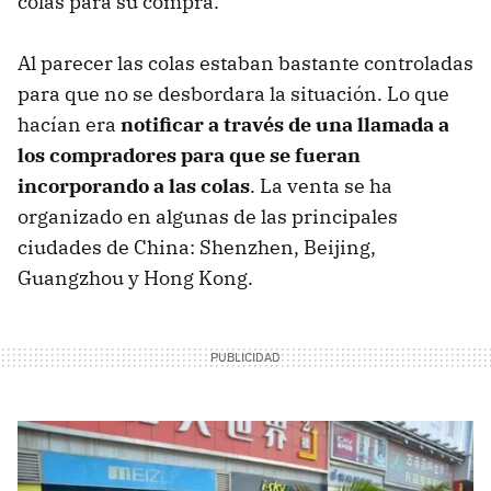
colas para su compra.
Al parecer las colas estaban bastante controladas
para que no se desbordara la situación. Lo que
hacían era
notificar a través de una llamada a
los compradores para que se fueran
incorporando a las colas
. La venta se ha
organizado en algunas de las principales
ciudades de China: Shenzhen, Beijing,
Guangzhou y Hong Kong.