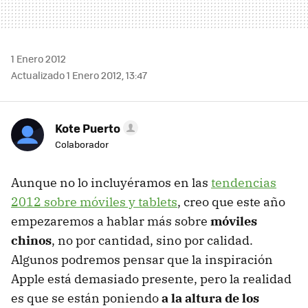
1 Enero 2012
Actualizado 1 Enero 2012, 13:47
Kote Puerto
Colaborador
Aunque no lo incluyéramos en las
tendencias
2012 sobre móviles y tablets
, creo que este año
empezaremos a hablar más sobre
móviles
chinos
, no por cantidad, sino por calidad.
Algunos podremos pensar que la inspiración
Apple está demasiado presente, pero la realidad
es que se están poniendo
a la altura de los