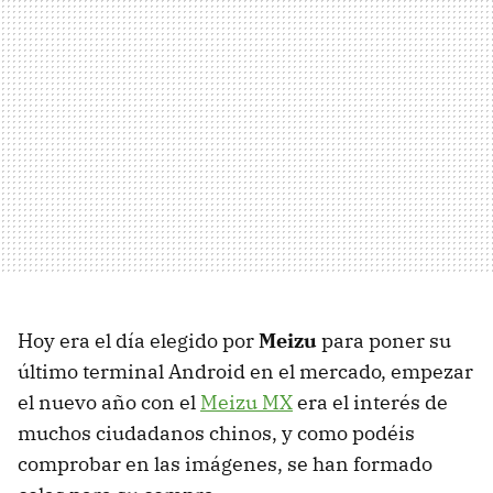
Hoy era el día elegido por
Meizu
para poner su
último terminal Android en el mercado, empezar
el nuevo año con el
Meizu MX
era el interés de
muchos ciudadanos chinos, y como podéis
comprobar en las imágenes, se han formado