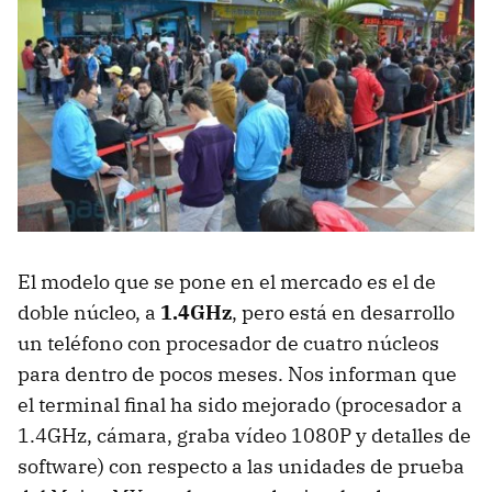
El modelo que se pone en el mercado es el de
doble núcleo, a
1.4GHz
, pero está en desarrollo
un teléfono con procesador de cuatro núcleos
para dentro de pocos meses. Nos informan que
el terminal final ha sido mejorado (procesador a
1.4GHz, cámara, graba vídeo 1080P y detalles de
software) con respecto a las unidades de prueba