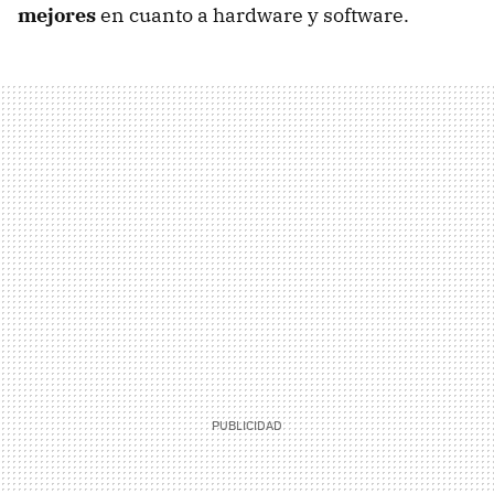
mejores
en cuanto a hardware y software.