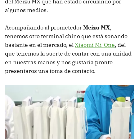
del Meizu MX que han estado circulando por
algunos medios.
Acompañando al prometedor
Meizu MX
,
tenemos otro terminal chino que está sonando
bastante en el mercado, el
Xiaomi Mi-One
, del
que tenemos la suerte de contar con una unidad
en nuestras manos y nos gustaría pronto
presentaros una toma de contacto.