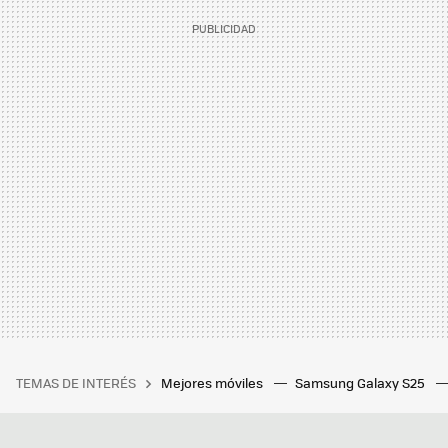
TEMAS DE INTERÉS
Mejores móviles
Samsung Galaxy S25