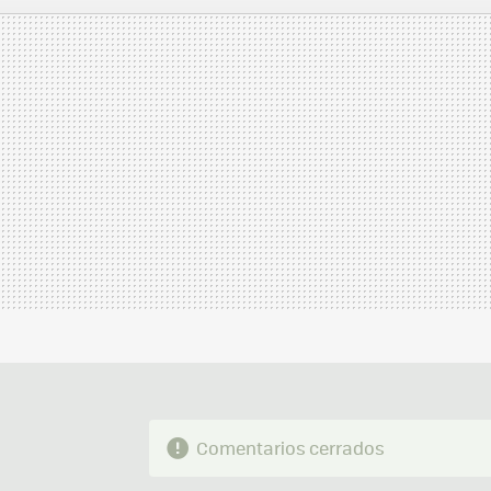
MAIL
Comentarios cerrados