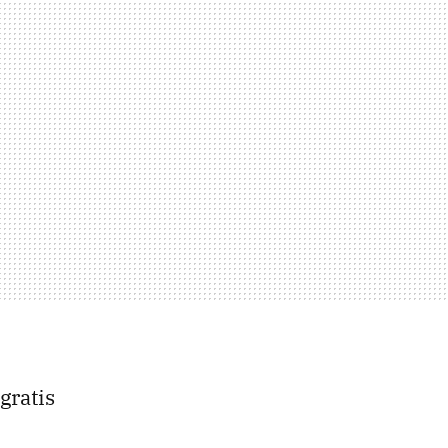
gratis