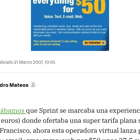
lizado 21 Marzo 2007, 10:05
ndro Mateos
tábamos
que Sprint se marcaba una experienci
euros) donde ofertaba una super tarifa plana s
Francisco, ahora esta operadora virtual lanza 