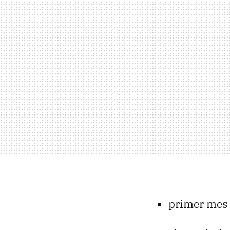
primer mes 