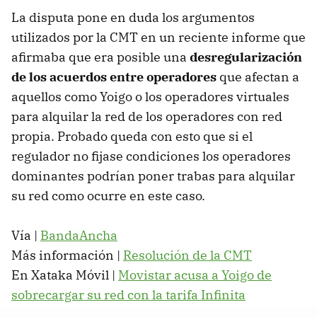
La disputa pone en duda los argumentos
utilizados por la
CMT
en un reciente informe que
afirmaba que era posible una
desregularización
de los acuerdos entre operadores
que afectan a
aquellos como Yoigo o los operadores virtuales
para alquilar la red de los operadores con red
propia. Probado queda con esto que si el
regulador no fijase condiciones los operadores
dominantes podrían poner trabas para alquilar
su red como ocurre en este caso.
Vía |
BandaAncha
Más información |
Resolución de la
CMT
En Xataka Móvil |
Movistar acusa a Yoigo de
sobrecargar su red con la tarifa Infinita