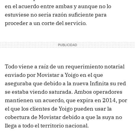
en el acuerdo entre ambas y aunque no lo
estuviese no sería razón suficiente para
proceder a un corte del servicio.
Todo viene a raíz de un requerimiento notarial
enviado por Movistar a Yoigo en el que
aseguraba que debido a la nueva Infinita su red
se estaba viendo saturada. Ambos operadores
mantienen un acuerdo, que expira en 2014, por
el que los clientes de Yoigo pueden usar la
cobertura de Movistar debido a que la suya no
llega a todo el territorio nacional.