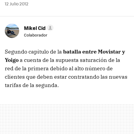
12 Julio 2012
Mikel Cid
Colaborador
Segundo capitulo de la
batalla entre Movistar y
Yoigo
a cuenta de la supuesta saturación de la
red de la primera debido al alto número de
clientes que deben estar contratando las nuevas
tarifas de la segunda.