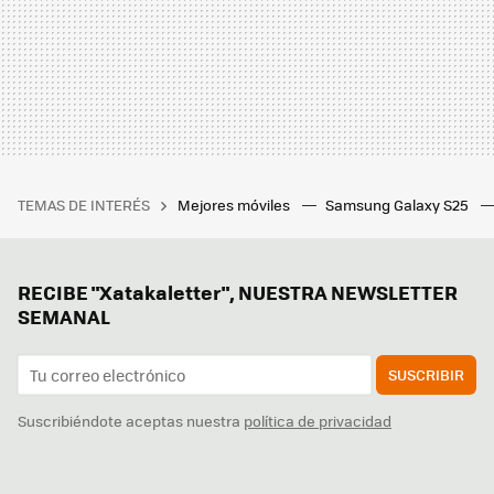
TEMAS DE INTERÉS
Mejores móviles
Samsung Galaxy S25
RECIBE "Xatakaletter", NUESTRA NEWSLETTER
SEMANAL
SUSCRIBIR
Suscribiéndote aceptas nuestra
política de privacidad