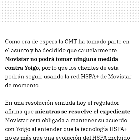
Como era de espera la
CMT
ha tomado parte en
el asunto y ha decidido que cautelarmente
Movistar no podrá tomar ninguna medida
contra Yoigo
, por lo que los clientes de esta
podrán seguir usando la red
HSPA
+ de Movistar
de momento.
En una resolución emitida hoy el regulador
afirma que
mientras se resuelve el expediente
Movistar está obligada a mantener su acuerdo
con Yoigo al entender que la tecnología
HSPA
+
no es más que una evolución del
HSPA
incluido