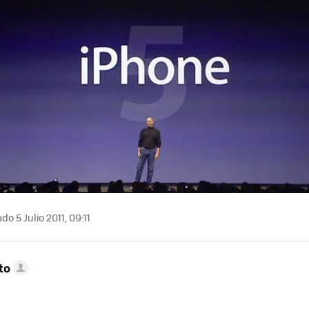
do 5 Julio 2011, 09:11
to