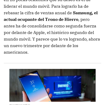
liderar el mundo móvil. Para lograrlo ha de
rebasar la cifra de ventas anual de
Samsung, el
actual ocupante del Trono de Hierro
, pero
antes ha de consolidarse como segunda fuerza
por delante de Apple, el histórico segundo del
mundo móvil. Y parece que lo va logrando, ahora
un nuevo trimestre por delante de los
americanos.