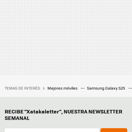
TEMAS DE INTERÉS
Mejores móviles
Samsung Galaxy S25
RECIBE "Xatakaletter", NUESTRA NEWSLETTER
SEMANAL