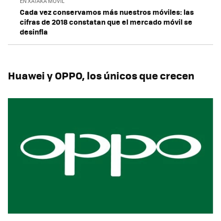
EN XATAKA MÓVIL
Cada vez conservamos más nuestros móviles: las
cifras de 2018 constatan que el mercado móvil se
desinfla
Huawei y OPPO, los únicos que crecen