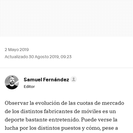
2 Mayo 2019
Actualizado 30 Agosto 2019, 09:23
Samuel Fernández
Editor
Observar la evolución de las cuotas de mercado
de los distintos fabricantes de móviles es un
deporte bastante entretenido. Puede verse la
lucha por los distintos puestos y cómo, pese a