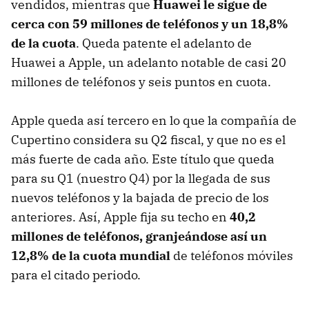
vendidos, mientras que
Huawei le sigue de
cerca con 59 millones de teléfonos y un 18,8%
de la cuota
. Queda patente el adelanto de
Huawei a Apple, un adelanto notable de casi 20
millones de teléfonos y seis puntos en cuota.
Apple queda así tercero en lo que la compañía de
Cupertino considera su Q2 fiscal, y que no es el
más fuerte de cada año. Este título que queda
para su Q1 (nuestro Q4) por la llegada de sus
nuevos teléfonos y la bajada de precio de los
anteriores. Así, Apple fija su techo en
40,2
millones de teléfonos, granjeándose así un
12,8% de la cuota mundial
de teléfonos móviles
para el citado periodo.