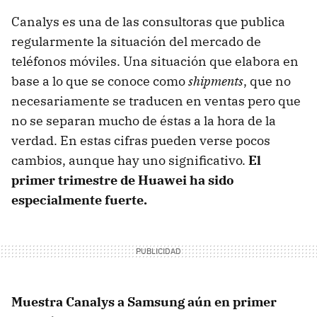
Canalys es una de las consultoras que publica
regularmente la situación del mercado de
teléfonos móviles. Una situación que elabora en
base a lo que se conoce como
shipments
, que no
necesariamente se traducen en ventas pero que
no se separan mucho de éstas a la hora de la
verdad. En estas cifras pueden verse pocos
cambios, aunque hay uno significativo.
El
primer trimestre de Huawei ha sido
especialmente fuerte.
Muestra Canalys a Samsung aún en primer