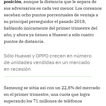
posición
, aunque la distancia que le separa de
sus adversarios es cada vez menor. Los coreanos
sacaban ocho puntos porcentuales de ventaja a
su principal perseguidor el pasado 2018,
hablando únicamente del primer trimestre del
año, y ahora ya tienen a Huawei a sólo cuatro
puntos de distancia.
Sólo Huawei y OPPO crecen en número
de unidades vendidas en un mercado
en recesión
Samsung se sitúa así con un 22,8% del mercado
en el primer trimestre, una cuota que logra
superando los 71 millones de teléfonos