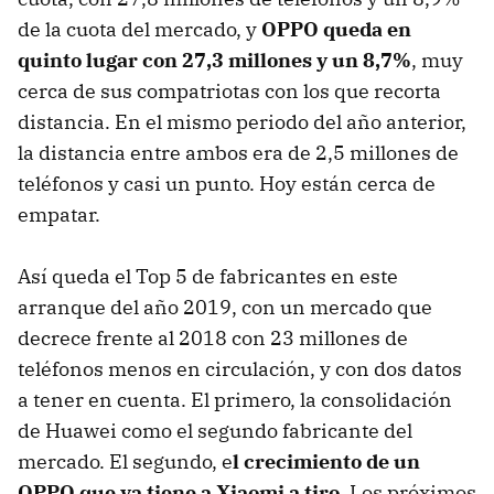
de la cuota del mercado, y
OPPO queda en
quinto lugar con 27,3 millones y un 8,7%
, muy
cerca de sus compatriotas con los que recorta
distancia. En el mismo periodo del año anterior,
la distancia entre ambos era de 2,5 millones de
teléfonos y casi un punto. Hoy están cerca de
empatar.
Así queda el Top 5 de fabricantes en este
arranque del año 2019, con un mercado que
decrece frente al 2018 con 23 millones de
teléfonos menos en circulación, y con dos datos
a tener en cuenta. El primero, la consolidación
de Huawei como el segundo fabricante del
mercado. El segundo, e
l crecimiento de un
OPPO que ya tiene a Xiaomi a tiro
. Los próximos