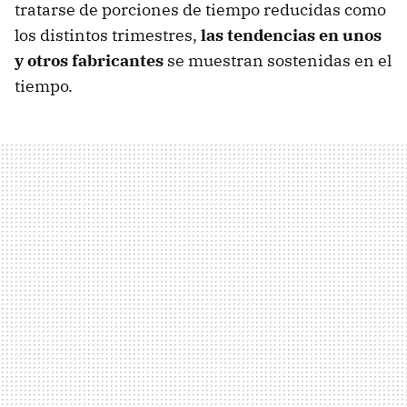
tratarse de porciones de tiempo reducidas como
los distintos trimestres,
las tendencias en unos
y otros fabricantes
se muestran sostenidas en el
tiempo.