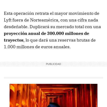
Esta operación retrata el mayor movimiento de
Lyft fuera de Norteamérica, con una cifra nada
desdeñable. Duplicará su mercado total con una
proyección anual de 300.000 millones de
trayectos
, lo que dará una reservas brutas de
1.000 millones de euros anuales.