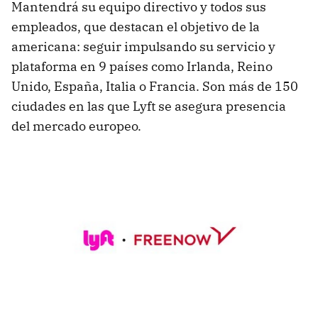
Mantendrá su equipo directivo y todos sus
empleados, que destacan el objetivo de la
americana: seguir impulsando su servicio y
plataforma en 9 países como Irlanda, Reino
Unido, España, Italia o Francia. Son más de 150
ciudades en las que Lyft se asegura presencia
del mercado europeo.