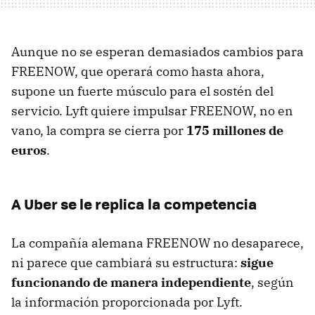
Aunque no se esperan demasiados cambios para
FREENOW, que operará como hasta ahora,
supone un fuerte músculo para el sostén del
servicio. Lyft quiere impulsar FREENOW, no en
vano, la compra se cierra por
175 millones de
euros
.
A Uber se le replica la competencia
La compañía alemana FREENOW no desaparece,
ni parece que cambiará su estructura:
sigue
funcionando de manera independiente
, según
la información proporcionada por Lyft.