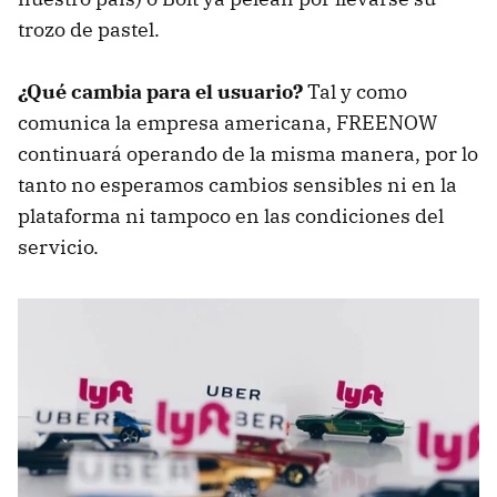
trozo de pastel.
¿Qué cambia para el usuario?
Tal y como
comunica la empresa americana, FREENOW
continuará operando de la misma manera, por lo
tanto no esperamos cambios sensibles ni en la
plataforma ni tampoco en las condiciones del
servicio.