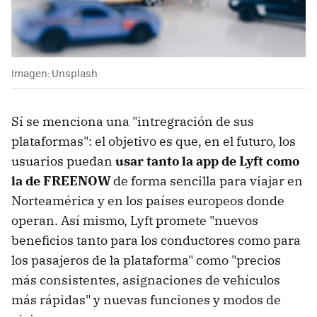
Imagen: Unsplash
Sí se menciona una "intregración de sus
plataformas": el objetivo es que, en el futuro, los
usuarios puedan
usar tanto la app de Lyft como
la de FREENOW
de forma sencilla para viajar en
Norteamérica y en los países europeos donde
operan. Así mismo, Lyft promete "nuevos
beneficios tanto para los conductores como para
los pasajeros de la plataforma" como "precios
más consistentes, asignaciones de vehículos
más rápidas" y nuevas funciones y modos de