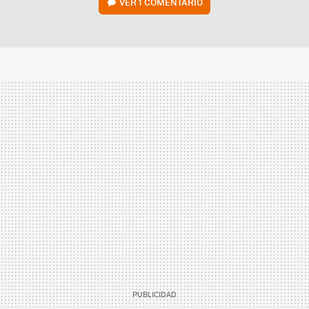
VER
1 COMENTARIO