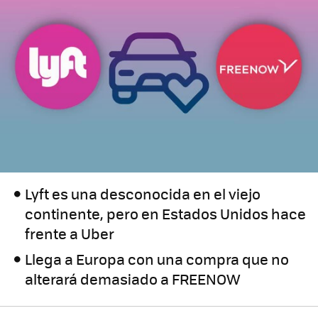
Lyft es una desconocida en el viejo
continente, pero en Estados Unidos hace
frente a Uber
Llega a Europa con una compra que no
alterará demasiado a FREENOW