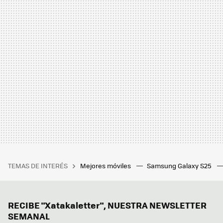
TEMAS DE INTERÉS
Mejores móviles
Samsung Galaxy S25
RECIBE "Xatakaletter", NUESTRA NEWSLETTER
SEMANAL