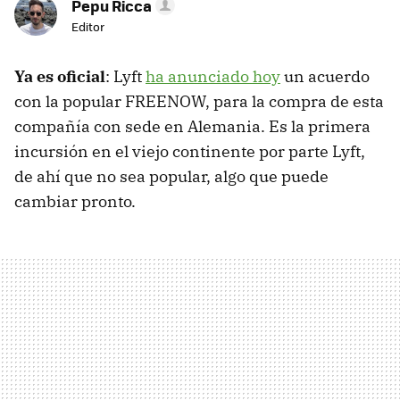
Pepu Ricca
Editor
Ya es oficial
: Lyft
ha anunciado hoy
un acuerdo
con la popular FREENOW, para la compra de esta
compañía con sede en Alemania. Es la primera
incursión en el viejo continente por parte Lyft,
de ahí que no sea popular, algo que puede
cambiar pronto.