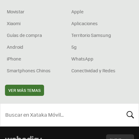
Movistar
Apple
Xiaomi
Aplicaciones
Guías de compra
Territorio Samsung
Android
5g
iPhone
WhatsApp
Smartphones Chinos
Conectividad y Redes
VER MÁS TEMAS
BUSCA