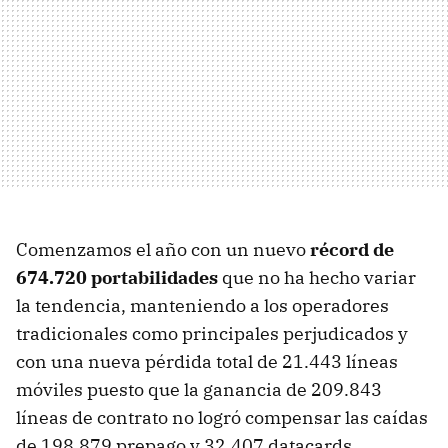
Comenzamos el año con un nuevo
récord de
674.720 portabilidades
que no ha hecho variar
la tendencia, manteniendo a los operadores
tradicionales como principales perjudicados y
con una nueva pérdida total de 21.443 líneas
móviles puesto que la ganancia de 209.843
líneas de contrato no logró compensar las caídas
de 198.879 prepago y 32.407 datacards.