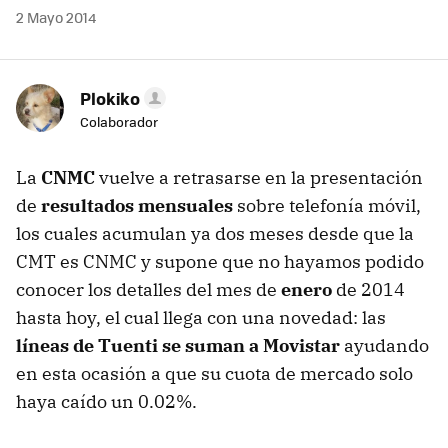
2 Mayo 2014
Plokiko
Colaborador
La
CNMC
vuelve a retrasarse en la presentación
de
resultados mensuales
sobre telefonía móvil,
los cuales acumulan ya dos meses desde que la
CMT es CNMC y supone que no hayamos podido
conocer los detalles del mes de
enero
de 2014
hasta hoy, el cual llega con una novedad: las
líneas de Tuenti se suman a Movistar
ayudando
en esta ocasión a que su cuota de mercado solo
haya caído un 0.02%.