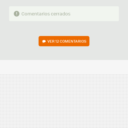
Comentarios cerrados
VER
12 COMENTARIOS