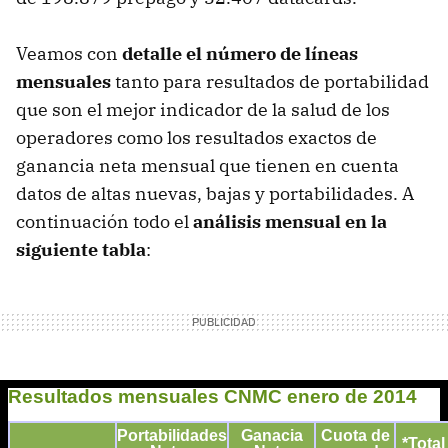
Veamos con
detalle el número de líneas
mensuales
tanto para resultados de portabilidad
que son el mejor indicador de la salud de los
operadores como los resultados exactos de
ganancia neta mensual que tienen en cuenta
datos de altas nuevas, bajas y portabilidades. A
continuación todo el
análisis mensual en la
siguiente tabla
: