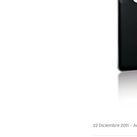
22 Diciembre 2011
Ac