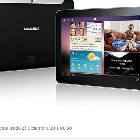
tualizado 23 Diciembre 2011, 00:30