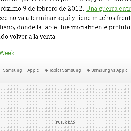
próximo 9 de febrero de 2012.
Una guerra ent
ce no va a terminar aquí y tiene muchos frent
liano, donde la tablet fue inicialmente prohibi
o volver a la venta.
 Week
Samsung
Apple
Tablet Samsung
Samsung vs Apple