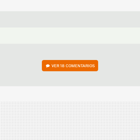
VER
18 COMENTARIOS