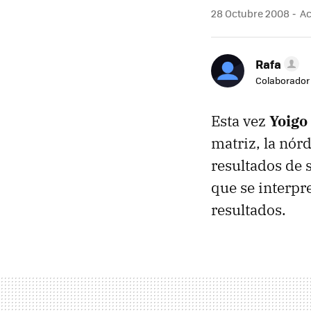
28 Octubre 2008
Ac
Rafa
Colaborador
Esta vez
Yoigo
matriz, la nór
resultados de 
que se interpre
resultados.