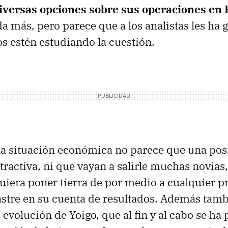
iversas opciones sobre sus operaciones en
a más, pero parece que a los analistas les ha 
s estén estudiando la cuestión.
la situación económica no parece que una pos
tractiva, ni que vayan a salirle muchas novias
uiera poner tierra de por medio a cualquier pr
lastre en su cuenta de resultados. Además tam
a evolución de Yoigo, que al fin y al cabo se h