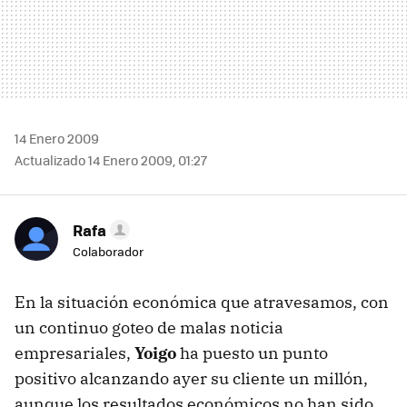
14 Enero 2009
Actualizado 14 Enero 2009, 01:27
Rafa
Colaborador
En la situación económica que atravesamos, con
un continuo goteo de malas noticia
empresariales,
Yoigo
ha puesto un punto
positivo alcanzando ayer su cliente un millón,
aunque los resultados económicos no han sido