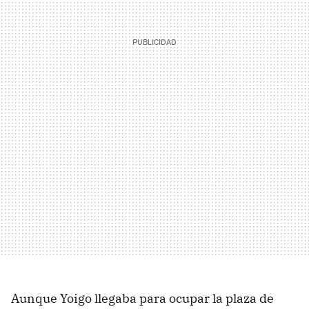
Aunque Yoigo llegaba para ocupar la plaza de