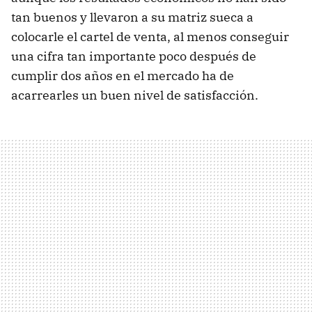
tan buenos y llevaron a su matriz sueca a
colocarle el cartel de venta, al menos conseguir
una cifra tan importante poco después de
cumplir dos años en el mercado ha de
acarrearles un buen nivel de satisfacción.