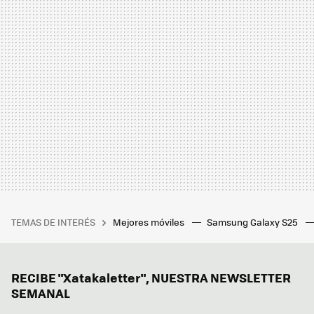
TEMAS DE INTERÉS
Mejores móviles
Samsung Galaxy S25
RECIBE "Xatakaletter", NUESTRA NEWSLETTER
SEMANAL