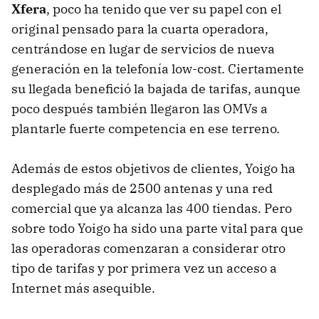
Xfera
, poco ha tenido que ver su papel con el
original pensado para la cuarta operadora,
centrándose en lugar de servicios de nueva
generación en la telefonía low-cost. Ciertamente
su llegada benefició la bajada de tarifas, aunque
poco después también llegaron las OMVs a
plantarle fuerte competencia en ese terreno.
Además de estos objetivos de clientes, Yoigo ha
desplegado más de 2500 antenas y una red
comercial que ya alcanza las 400 tiendas. Pero
sobre todo Yoigo ha sido una parte vital para que
las operadoras comenzaran a considerar otro
tipo de tarifas y por primera vez un acceso a
Internet más asequible.