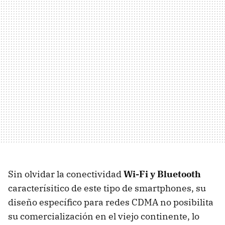
Sin olvidar la conectividad
Wi-Fi y Bluetooth
caracterísitico de este tipo de smartphones, su
diseño específico para redes CDMA no posibilita
su comercialización en el viejo continente, lo