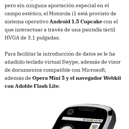
pero sin ninguna aportación especial en el
campo estético, el Motorola i1 está provisto de
sistema operativo
Android 1.5 Cupcake
con el
que interactuar a través de una pantalla táctil
HVGA de 3.1 pulgadas.
Para facilitar la introducción de datos se le ha
añadido teclado virtual Swype, además de visor
de documentos compatible con Microsoft,
además de
Opera Mini 5 y el navegador Webkit
con Adoble Flash Lite
.