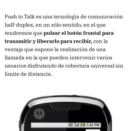
Push to Talk es una tecnología de comunicación
half-duplex, en un sólo sentido, en el que
tendremos que
pulsar el botón frontal para
transmitir y liberarlo para recibir,
con la
ventaja que supone la realización de una
llamada en la que pueden intervenir varios
usuarios disfrutando de cobertura universal sin
límite de distancia.