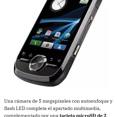
Una cámara de 5 megapíxeles con autoenfoque y
flash LED completa el apartado multimedia,
complementado por una
tarjeta microSD de 2