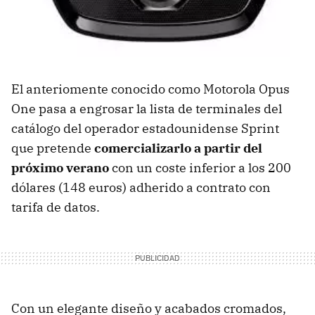
El anteriomente conocido como Motorola Opus
One pasa a engrosar la lista de terminales del
catálogo del operador estadounidense Sprint
que pretende
comercializarlo a partir del
próximo verano
con un coste inferior a los 200
dólares (148 euros) adherido a contrato con
tarifa de datos.
Con un elegante diseño y acabados cromados,