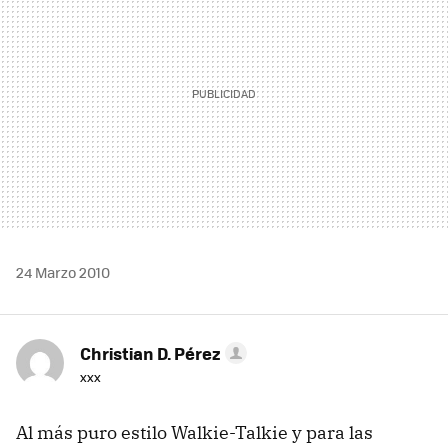
24 Marzo 2010
Christian D. Pérez
xxx
Al más puro estilo Walkie-Talkie y para las