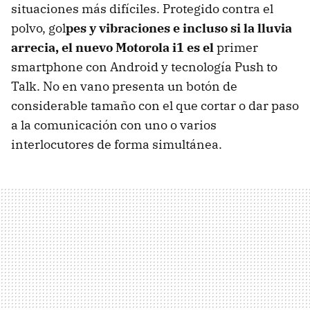
situaciones más difíciles. Protegido contra el
polvo, gol
pes y vibraciones e incluso si la lluvia
arrecia, el nuevo Motorola i1 es el
primer
smartphone con Android y tecnología Push to
Talk. No en vano presenta un botón de
considerable tamaño con el que cortar o dar paso
a la comunicación con uno o varios
interlocutores de forma simultánea.