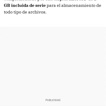
GB incluida de serie
para el almacenamiento de
todo tipo de archivos.