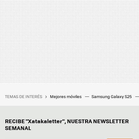
TEMAS DE INTERÉS
Mejores móviles
Samsung Galaxy S25
RECIBE "Xatakaletter", NUESTRA NEWSLETTER
SEMANAL