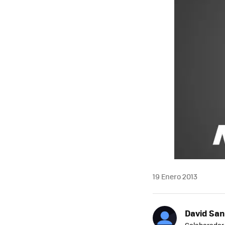
19 Enero 2013
David Sa
Colaborador