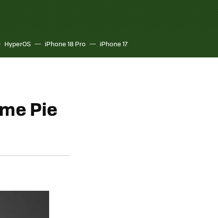
HyperOS
iPhone 18 Pro
iPhone 17
ime Pie