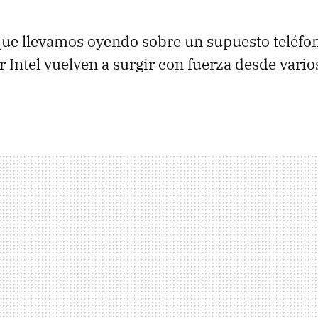
ue llevamos oyendo sobre un supuesto teléfo
 Intel vuelven a surgir con fuerza desde vario