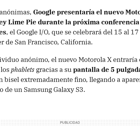
 anónimas,
Google presentaría el nuevo Mot
ey Lime Pie durante la próxima conferencia
es
, el Google I/O, que se celebrará del 15 al 1
 de San Francisco, California.
ividuo anónimo, el nuevo Motorola X entraría
 los
phablets
gracias a su
pantalla de 5 pulgad
n bisel extremadamente fino, llegando a apare
do de un Samsung Galaxy S3.