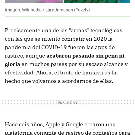
Imagen: Wikipedia / Lara Jameson (Pexels)
Precisamente una de las "armas" tecnológicas
con las que se intentó combatir en 2020 la
pandemia del COVID-19 fueron las apps de
rastreo, aunque
acabaron pasando
sin pena ni
gloria
en muchos países por su escaso alcance y
efectividad. Ahora, el brote de hantavirus ha
hecho que volvamos a acordarnos de ellas.
Hace seis años, Apple y Google crearon una
plataforma conjunta de rastreo de contagios para