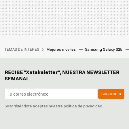
TEMAS DE INTERÉS
Mejores móviles
Samsung Galaxy S25
RECIBE "Xatakaletter", NUESTRA NEWSLETTER
SEMANAL
SUSCRIBIR
Suscribiéndote aceptas nuestra
política de privacidad