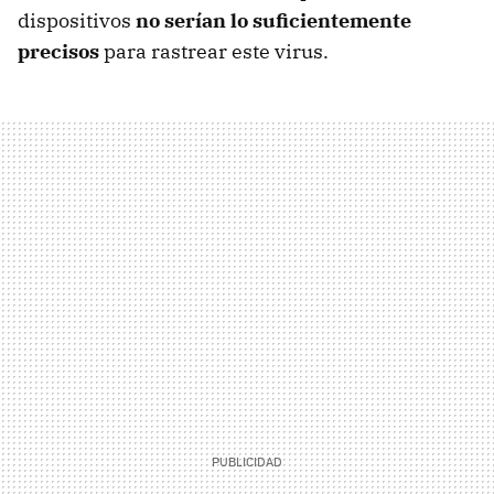
dispositivos
no serían lo suficientemente
precisos
para rastrear este virus.