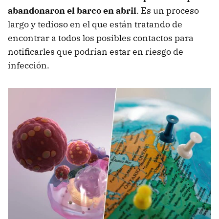
abandonaron el barco en abril
. Es un proceso
largo y tedioso en el que están tratando de
encontrar a todos los posibles contactos para
notificarles que podrían estar en riesgo de
infección.