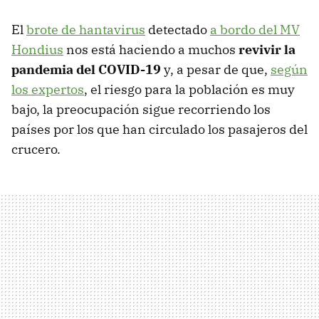
El
brote de hantavirus
detectado
a bordo del MV
Hondius
nos está haciendo a muchos
revivir la
pandemia del COVID-19
y, a pesar de que,
según
los expertos
, el riesgo para la población es muy
bajo, la preocupación sigue recorriendo los
países por los que han circulado los pasajeros del
crucero.