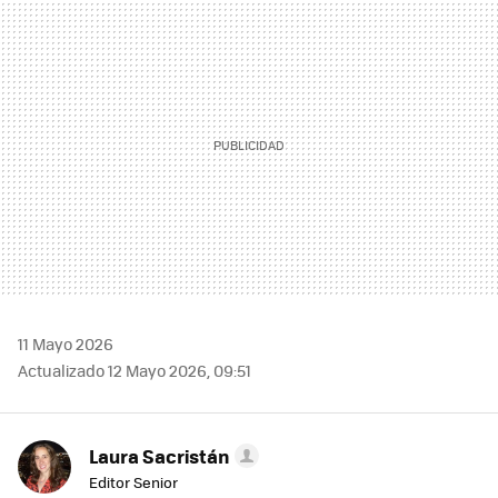
MAIL
11 Mayo 2026
Actualizado 12 Mayo 2026, 09:51
Laura Sacristán
Editor Senior