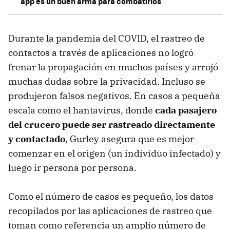
app es un buen arma para combatirlos
Durante la pandemia del COVID, el rastreo de
contactos a través de aplicaciones no logró
frenar la propagación en muchos países y arrojó
muchas dudas sobre la privacidad. Incluso se
produjeron falsos negativos. En casos a pequeña
escala como el hantavirus, donde
cada pasajero
del crucero puede ser rastreado directamente
y contactado
, Gurley asegura que es mejor
comenzar en el origen (un individuo infectado) y
luego ir persona por persona.
Como el número de casos es pequeño, los datos
recopilados por las aplicaciones de rastreo que
toman como referencia un amplio número de