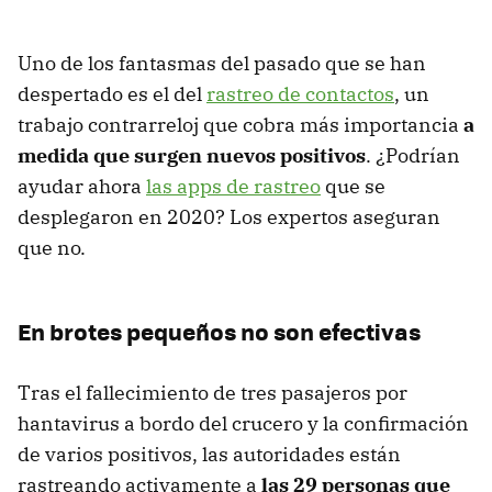
Uno de
los fantasmas del pasado que se han
despertado es el del
rastreo de contactos
, un
trabajo contrarreloj que cobra más importancia
a
medida que surgen nuevos positivos
. ¿Podrían
ayudar ahora
las apps de rastreo
que se
desplegaron en 2020? Los expertos aseguran
que no.
En brotes pequeños no son efectivas
Tras el fallecimiento de tres pasajeros por
hantavirus a bordo del crucero y la confirmación
de varios positivos, las autoridades están
rastreando activamente a
las 29 personas que