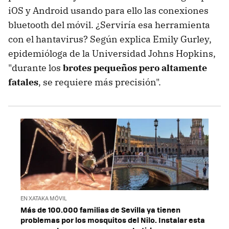
iOS y Android usando para ello las conexiones
bluetooth del móvil. ¿Serviría esa herramienta
con el hantavirus? Según explica Emily Gurley,
epidemióloga de la Universidad Johns Hopkins,
"durante los
brotes pequeños pero altamente
fatales
, se requiere más precisión".
EN XATAKA MÓVIL
Más de 100.000 familias de Sevilla ya tienen
problemas por los mosquitos del Nilo. Instalar esta