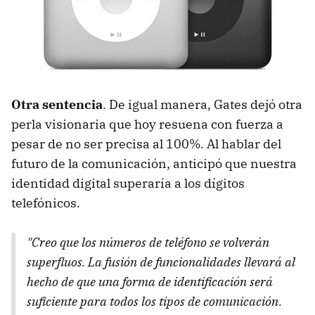
Otra sentencia
. De igual manera, Gates dejó otra
perla visionaria que hoy resuena con fuerza a
pesar de no ser precisa al 100%. Al hablar del
futuro de la comunicación, anticipó que nuestra
identidad digital superaría a los dígitos
telefónicos.
"Creo que los números de teléfono se volverán
superfluos. La fusión de funcionalidades llevará al
hecho de que una forma de identificación será
suficiente para todos los tipos de comunicación.