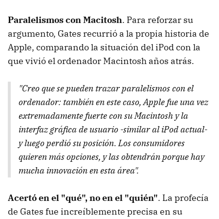
Paralelismos con Macitosh
. Para reforzar su
argumento, Gates recurrió a la propia historia de
Apple, comparando la situación del iPod con la
que vivió el ordenador Macintosh años atrás.
"Creo que se pueden trazar paralelismos con el
ordenador: también en este caso, Apple fue una vez
extremadamente fuerte con su Macintosh y la
interfaz gráfica de usuario -similar al iPod actual-
y luego perdió su posición. Los consumidores
quieren más opciones, y las obtendrán porque hay
mucha innovación en esta área".
Acertó en el "qué", no en el "quién"
. La profecía
de Gates fue increíblemente precisa en su