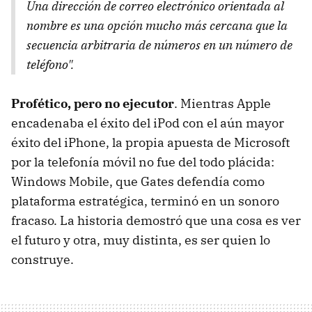
Una dirección de correo electrónico orientada al
nombre es una opción mucho más cercana que la
secuencia arbitraria de números en un número de
teléfono".
Profético, pero no ejecutor
. Mientras Apple
encadenaba el éxito del iPod con el aún mayor
éxito del iPhone, la propia apuesta de Microsoft
por la telefonía móvil no fue del todo plácida:
Windows Mobile, que Gates defendía como
plataforma estratégica, terminó en un sonoro
fracaso. La historia demostró que una cosa es ver
el futuro y otra, muy distinta, es ser quien lo
construye.