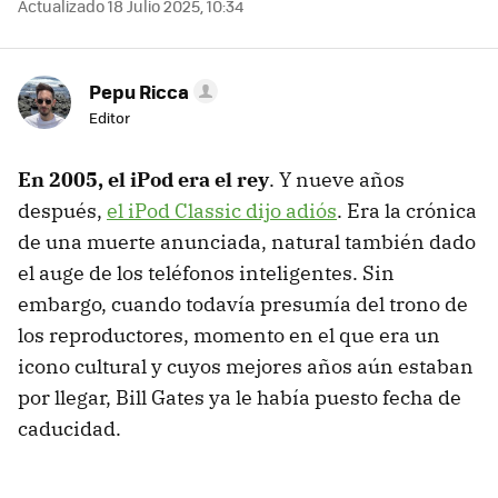
Actualizado 18 Julio 2025, 10:34
Pepu Ricca
Editor
En 2005, el iPod era el rey
. Y nueve años
después,
el iPod Classic dijo adiós
. Era la crónica
de una muerte anunciada, natural también dado
el auge de los teléfonos inteligentes. Sin
embargo, cuando todavía presumía del trono de
los reproductores, momento en el que era un
icono cultural y cuyos mejores años aún estaban
por llegar, Bill Gates ya le había puesto fecha de
caducidad.