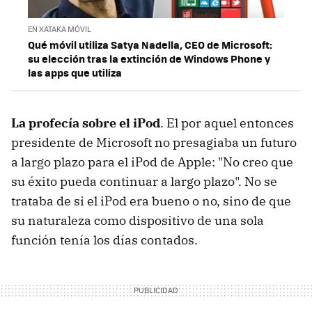
EN XATAKA MÓVIL
Qué móvil utiliza Satya Nadella, CEO de Microsoft:
su elección tras la extinción de Windows Phone y
las apps que utiliza
La profecía sobre el iPod
. El por aquel entonces
presidente de Microsoft no presagiaba un futuro
a largo plazo para el iPod de Apple: "No creo que
su éxito pueda continuar a largo plazo". No se
trataba de si el iPod era bueno o no, sino de que
su naturaleza como dispositivo de una sola
función tenía los días contados.