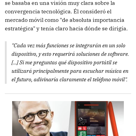
se basaba en una visión muy clara sobre la
convergencia tecnológica. Él consideró el
mercado móvil como "de absoluta importancia
estratégica" y tenía claro hacia dónde se dirigía.
"Cada vez más funciones se integrarán en un solo
dispositivo, y esto requerirá soluciones de software.
[...] Si me preguntas qué dispositivo portátil se
utilizará principalmente para escuchar música en
el futuro, adivinaría claramente el teléfono móvil".