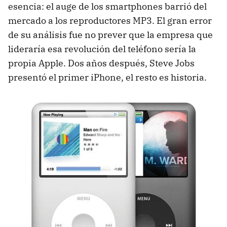
esencia: el auge de los smartphones barrió del
mercado a los reproductores MP3. El gran error
de su análisis fue no prever que la empresa que
lideraría esa revolución del teléfono sería la
propia Apple. Dos años después, Steve Jobs
presentó el primer iPhone, el resto es historia.