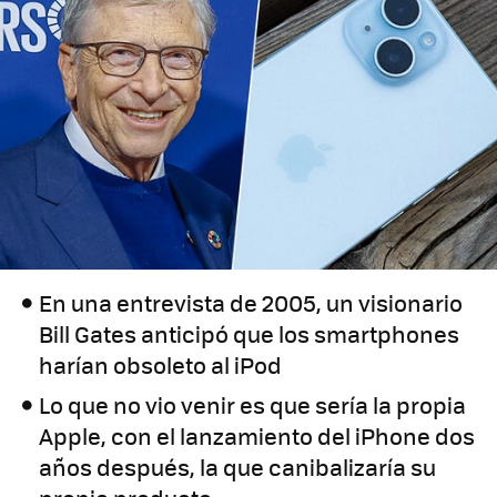
En una entrevista de 2005, un visionario
Bill Gates anticipó que los smartphones
harían obsoleto al iPod
Lo que no vio venir es que sería la propia
Apple, con el lanzamiento del iPhone dos
años después, la que canibalizaría su