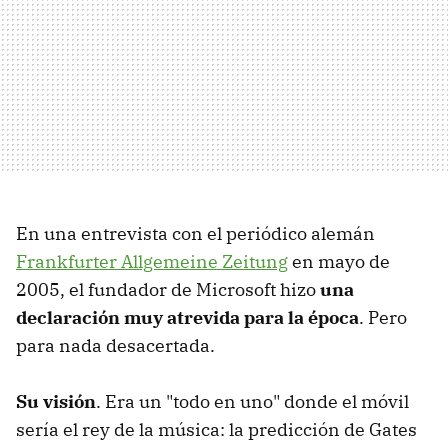
En una entrevista con el periódico alemán
Frankfurter Allgemeine Zeitung
en mayo de
2005, el fundador de Microsoft hizo
una
declaración muy atrevida para la época
. Pero
para nada desacertada.
Su visión
. Era un "todo en uno" donde el móvil
sería el rey de la música: la predicción de Gates