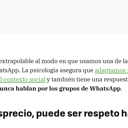
extrapolable al modo en que usamos una de l
atsApp. La psicología asegura que
adaptamos 
l contexto social
y también tiene una respuest
unca hablan por los grupos de WhatsApp
.
sprecio, puede ser respeto 