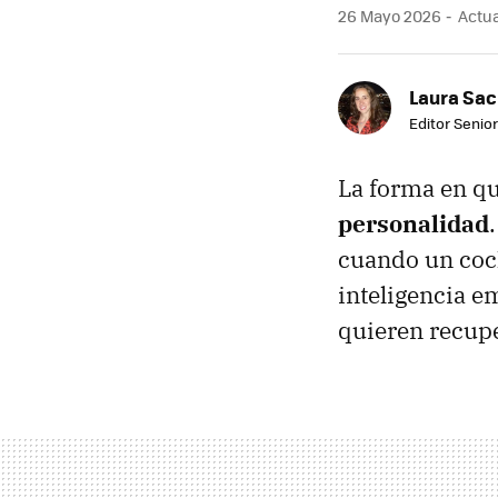
26 Mayo 2026
Actua
Laura Sac
Editor Senior
La forma en qu
personalidad
cuando un coc
inteligencia e
quieren recupe