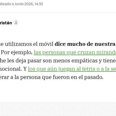
lizado 4 Junio 2026, 14:32
ristán
e utilizamos el móvil
dice mucho de nuestra
. Por ejemplo,
las personas que cruzan mirando
he les deja pasar son menos empáticas y tien
mocional. Y
los que aún juegan al tetris o a la s
rar a la persona que fueron en el pasado.