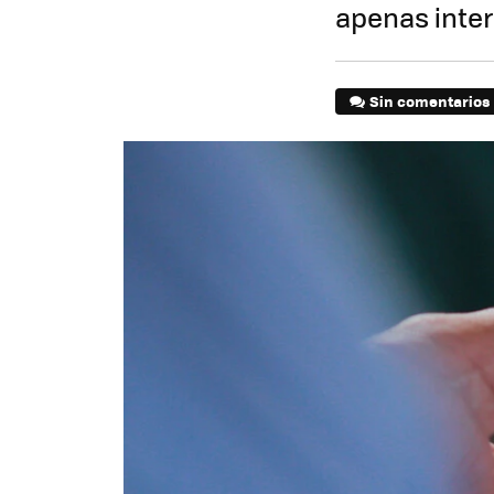
apenas inte
Sin comentarios