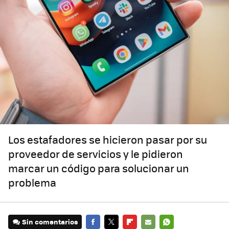
Los estafadores se hicieron pasar por su
proveedor de servicios y le pidieron
marcar un código para solucionar un
problema
Sin comentarios