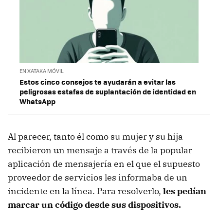
EN XATAKA MÓVIL
Estos cinco consejos te ayudarán a evitar las
peligrosas estafas de suplantación de identidad en
WhatsApp
Al parecer, tanto él como su mujer y su hija
recibieron un mensaje a través de la popular
aplicación de mensajería en el que el supuesto
proveedor de servicios les informaba de un
incidente en la línea. Para resolverlo,
les pedían
marcar un código desde sus dispositivos.