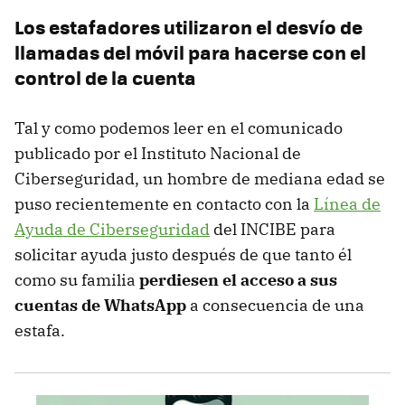
Los estafadores utilizaron el desvío de
llamadas del móvil para hacerse con el
control de la cuenta
Tal y como podemos leer en el comunicado
publicado por el Instituto Nacional de
Ciberseguridad, un hombre de mediana edad se
puso recientemente en contacto con la
Línea de
Ayuda de Ciberseguridad
del INCIBE para
solicitar ayuda justo después de que tanto él
como su familia
perdiesen el acceso a sus
cuentas de WhatsApp
a consecuencia de una
estafa.