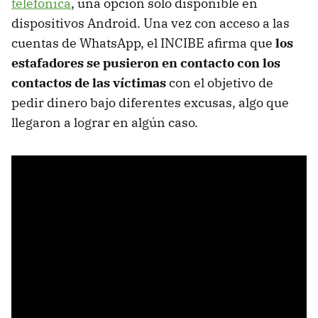
telefónica
, una opción solo disponible en
dispositivos Android. Una vez con acceso a las
cuentas de WhatsApp, el INCIBE afirma que
los
estafadores se pusieron en contacto con los
contactos de las víctimas
con el objetivo de
pedir dinero bajo diferentes excusas, algo que
llegaron a lograr en algún caso.