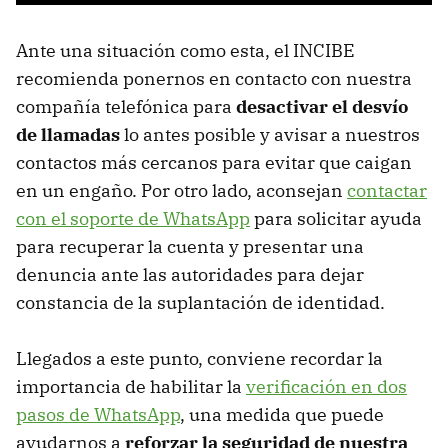
Ante una situación como esta, el INCIBE
recomienda ponernos en contacto con nuestra
compañía telefónica para
desactivar el desvío
de llamadas
lo antes posible y avisar a nuestros
contactos más cercanos para evitar que caigan
en un engaño. Por otro lado, aconsejan
contactar
con el soporte de WhatsApp
para solicitar ayuda
para recuperar la cuenta y presentar una
denuncia ante las autoridades para dejar
constancia de la suplantación de identidad.
Llegados a este punto, conviene recordar la
importancia de habilitar la
verificación en dos
pasos de WhatsApp
, una medida que puede
ayudarnos a
reforzar la seguridad de nuestra