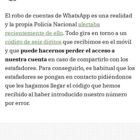
El robo de cuentas de WhatsApp es una realidad
y la propia Policía Nacional
alertaba
recientemente de ello
. Todo gira en torno a un
código de seis dígitos
que recibimos en el móvil
y que
puede hacernos perder el acceso a
nuestra cuenta
en caso de compartirlo con los
estafadores. Para conseguirlo, es habitual que los
estafadores se pongan en contacto pidiéndonos
que les hagamos llegar el código que hemos
recibido al haber introducido nuestro número
por error.