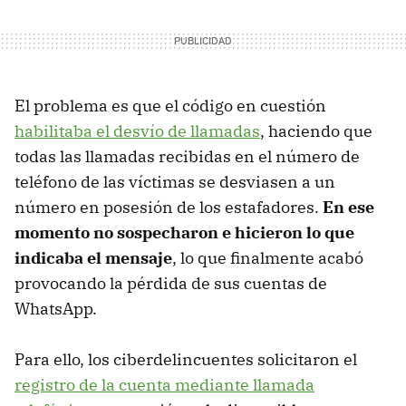
El problema es que el código en cuestión
habilitaba el desvío de llamadas
, haciendo que
todas las llamadas recibidas en el número de
teléfono de las víctimas se desviasen a un
número en posesión de los estafadores.
En ese
momento no sospecharon e hicieron lo que
indicaba el mensaje
, lo que finalmente acabó
provocando la pérdida de sus cuentas de
WhatsApp.
Para ello, los ciberdelincuentes solicitaron el
registro de la cuenta mediante llamada