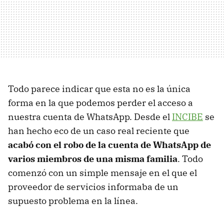
Todo parece indicar que esta no es la única
forma en la que podemos perder el acceso a
nuestra cuenta de WhatsApp. Desde el
INCIBE
se
han hecho eco de un caso real reciente que
acabó con el robo de la cuenta de WhatsApp de
varios miembros de una misma familia
. Todo
comenzó con un simple mensaje en el que el
proveedor de servicios informaba de un
supuesto problema en la línea.