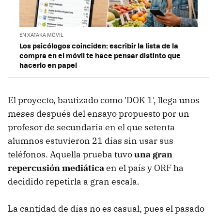
EN XATAKA MÓVIL
Los psicólogos coinciden: escribir la lista de la
compra en el móvil te hace pensar distinto que
hacerlo en papel
El proyecto, bautizado como 'DOK 1', llega unos
meses después del ensayo propuesto por un
profesor de secundaria en el que setenta
alumnos estuvieron 21 días sin usar sus
teléfonos. Aquella prueba tuvo
una gran
repercusión mediática
en el país y ORF ha
decidido repetirla a gran escala.
La cantidad de días no es casual, pues el pasado