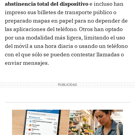
abstinencia total del dispositivo
e incluso han
impreso sus billetes de transporte público o
preparado mapas en papel para no depender de
las aplicaciones del teléfono. Otros han optado
por una modalidad más ligera, limitando el uso
del móvil a una hora diaria o usando un teléfono
con el que sólo se pueden contestar llamadas o
enviar mensajes.