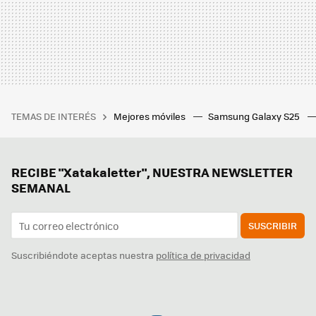
TEMAS DE INTERÉS
Mejores móviles
Samsung Galaxy S25
RECIBE "Xatakaletter", NUESTRA NEWSLETTER
SEMANAL
SUSCRIBIR
Suscribiéndote aceptas nuestra
política de privacidad