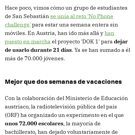
Hace poco, vimos cómo un grupo de estudiantes
de San Sebastián
se unía al reto 'No Phone
challenge'
para estar una semana entera sin
móviles. En Austria, han ido más allá y
han
puesto en marcha
el proyecto 'DOK 1' para
dejar
de usarlo durante 21 días
. Ya se han sumado a él
más de 70.000 jóvenes.
Mejor que dos semanas de vacaciones
Con la colaboración del Ministerio de Educación
austriaco, la radiotelevisión pública del país
(ORF) ha organizado un experimento en el que
unos 72.000 escolares
, la mayoría de
bachillerato, han dejado voluntariamente de