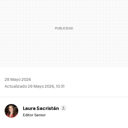
28 Mayo 2026
Actualizado 29 Mayo 2026, 10:31
Laura Sacristán
Editor Senior