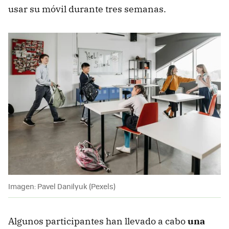
usar su móvil durante tres semanas.
Imagen: Pavel Danilyuk (Pexels)
Algunos participantes han llevado a cabo
una