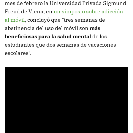
mes de febrero la Universidad Privada Sigmund
Freud de Viena, en
un simposio sobre adicción
al móvil
, concluyó que "tres semanas de
abstinencia del uso del móvil son
más
beneficiosas para la salud mental
de los
estudiantes que dos semanas de vacaciones
escolares".