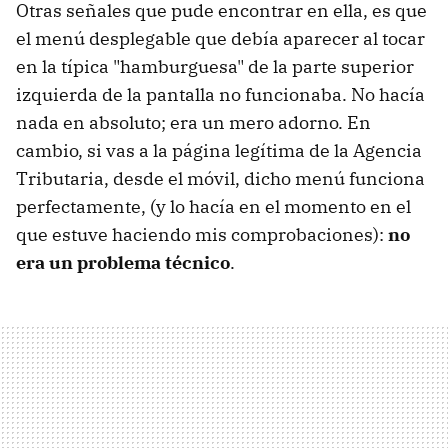
Otras señales que pude encontrar en ella, es que
el menú desplegable que debía aparecer al tocar
en la típica "hamburguesa" de la parte superior
izquierda de la pantalla no funcionaba. No hacía
nada en absoluto; era un mero adorno. En
cambio, si vas a la página legítima de la Agencia
Tributaria, desde el móvil, dicho menú funciona
perfectamente, (y lo hacía en el momento en el
que estuve haciendo mis comprobaciones):
no
era un problema técnico
.