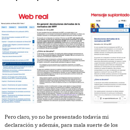
Pero claro, yo no he presentado todavía mi
declaración y además, para mala suerte de los