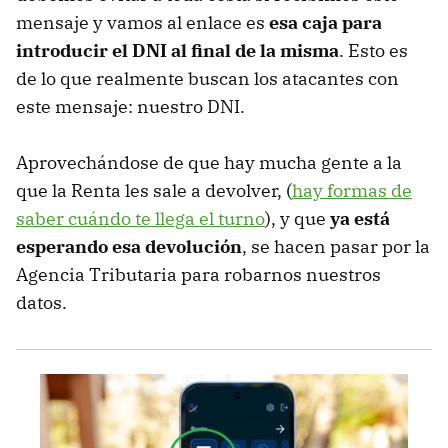
mensaje y vamos al enlace es
esa caja para
introducir el DNI al final de la misma
. Esto es
de lo que realmente buscan los atacantes con
este mensaje: nuestro DNI.
Aprovechándose de que hay mucha gente a la
que la Renta les sale a devolver, (
hay formas de
saber cuándo te llega el turno
), y que
ya está
esperando esa devolución
, se hacen pasar por la
Agencia Tributaria para robarnos nuestros
datos.