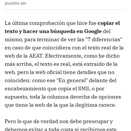
puedes ver
La última comprobación que hice fue
copiar el
texto y hacer una búsqueda en Google
del
mismo, para terminar de ver las "7 diferencias"
en caso de que coincidiera con el texto real de la
web de la AEAT. Efectivamente, como he dicho
más arriba, el texto es real, está extraído de la
web. pero la web oficial tiene detalles que no
coinciden: como ese "En general" delante del
encabezamiento que copia el SMS, o por
supuesto, toda la columna derecha de opciones
que tiene la web de la que la ilegítima carece.
Pero lo que de verdad nos debe preocupar y
debemos evitar a toda costa si recibimos este