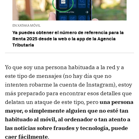
EN XATAKA MÓVIL
Ya puedes obtener el número de referencia para la
Renta 2025 desde la web o la app de la Agencia
Tributaria
Yo que soy una persona habituada a la red y a
este tipo de mensajes (no hay día que no
intenten robarme la cuenta de Instagram), estoy
más preparado para encontrar esos detalles que
delatan un ataque de este tipo, pero
una persona
mayor, o simplemente alguien que no esté tan
habituado al móvil, al ordenador o tan atento a
las noticias sobre fraudes y tecnología, puede
caer fácilmente
.