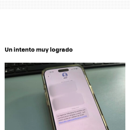
Un intento muy logrado