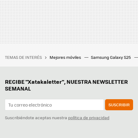
TEMAS DE INTERÉS
Mejores móviles
Samsung Galaxy S25
RECIBE "Xatakaletter", NUESTRA NEWSLETTER
SEMANAL
SUSCRIBIR
Suscribiéndote aceptas nuestra
política de privacidad