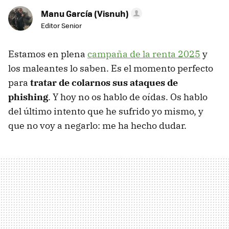
Manu García (Visnuh)
Editor Senior
Estamos en plena
campaña de la renta 2025
y
los maleantes lo saben. Es el momento perfecto
para
tratar de colarnos sus ataques de
phishing
. Y hoy no os hablo de oídas. Os hablo
del último intento que he sufrido yo mismo, y
que no voy a negarlo: me ha hecho dudar.