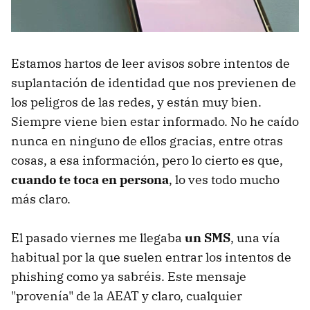
Estamos hartos de leer avisos sobre intentos de
suplantación de identidad que nos previenen de
los peligros de las redes, y están muy bien.
Siempre viene bien estar informado. No he caído
nunca en ninguno de ellos gracias, entre otras
cosas, a esa información, pero lo cierto es que,
cuando te toca en persona
, lo ves todo mucho
más claro.
El pasado viernes me llegaba
un SMS
, una vía
habitual por la que suelen entrar los intentos de
phishing como ya sabréis. Este mensaje
"provenía" de la AEAT y claro, cualquier