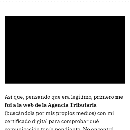
Así que, pensando que era legítimo, primero
me
fui a la web de la Agencia Tributaria
(buscándola por mis propios medios) con mi
certificado digital para comprobar qué
comunicación tenía pendiente. No encontré