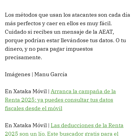
Los métodos que usan los atacantes son cada día
más perfectos y caer en ellos es muy fácil.
Cuidado si recibes un mensaje de la AEAT,
porque podrían estar llevándose tus datos. O tu
dinero, y no para pagar impuestos
precisamente.
Imágenes | Manu García
En Xataka Móvil |
Arranca la campaña de la
Renta 2025: ya puedes consultar tus datos
fiscales desde el móvil
En Xataka Móvil |
Las deducciones de la Renta
2025 son un lío. Este buscador gratis para el