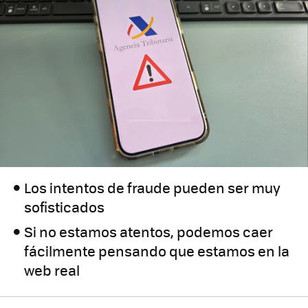
Los intentos de fraude pueden ser muy
sofisticados
Si no estamos atentos, podemos caer
fácilmente pensando que estamos en la
web real