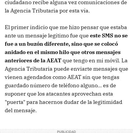
ciudadano recibe alguna vez comunicaciones de
la Agencia Tributaria por esta vía.
El primer indicio que me hizo pensar que estaba
ante un mensaje legítimo fue que
este SMS no se
fue a un buzón diferente, sino que se colocó
anidado en el mismo hilo que otros mensajes
anteriores de la AEAT
que tengo en mi móvil. La
Agencia Tributaria puede enviarte mensajes que
vienen agendados como AEAT sin que tengas
guardado número de teléfono alguno... es de
suponer que los atacantes aprovechan esta
"puerta" para hacernos dudar de la legitimidad
del mensaje.