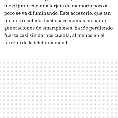
móvil junto con una tarjeta de memoria poco a
poco se va difuminando. Este accesorio, que tan
útil nos resultaba hasta hace apenas un par de
generaciones de smartphones, ha ido perdiendo
fuerza casi sin darnos cuenta, al menos en el
terreno de la telefonía móvil.