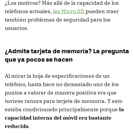
¿Los motivos? Más allá de la capacidad de los
teléfonos actuales,
las Micro SD
pueden traer
también problemas de seguridad para los
usuarios.
¿Admite tarjeta de memoria? La pregunta
que ya pocos se hacen
Al mirar la hoja de especificaciones de un
teléfono, hasta hace no demasiado uno de los
puntos a valorar de manera positiva era que
tuviese ranura para tarjeta de memoria. Y esto
estaba condicionado principalmente porque
la
capacidad interna del móvil era bastante
reducida
.