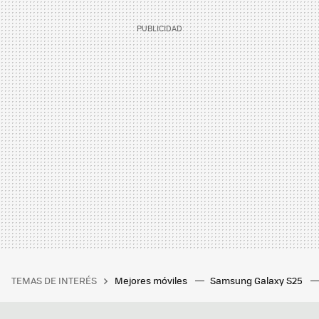
TEMAS DE INTERÉS
Mejores móviles
Samsung Galaxy S25