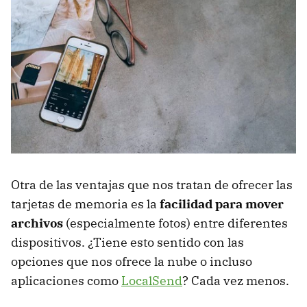
Otra de las ventajas que nos tratan de ofrecer las
tarjetas de memoria es la
facilidad para mover
archivos
(especialmente fotos) entre diferentes
dispositivos. ¿Tiene esto sentido con las
opciones que nos ofrece la nube o incluso
aplicaciones como
LocalSend
? Cada vez menos.