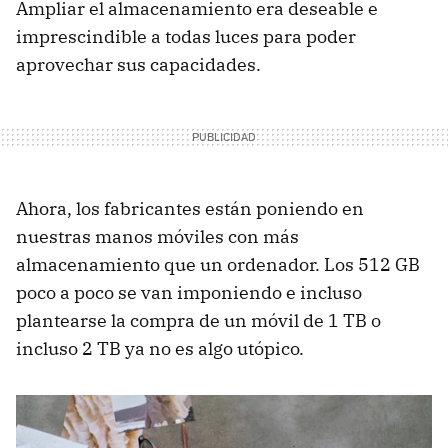
Ampliar el almacenamiento era deseable e
imprescindible a todas luces para poder
aprovechar sus capacidades.
Ahora, los fabricantes están poniendo en
nuestras manos móviles con más
almacenamiento que un ordenador. Los 512 GB
poco a poco se van imponiendo e incluso
plantearse la compra de un móvil de 1 TB o
incluso 2 TB ya no es algo utópico.