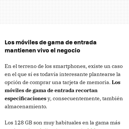
Los móviles de gama de entrada
mantienen vivo el negocio
En el terreno de los smartphones, existe un caso
en el que sí es todavía interesante plantearse la
opción de comprar una tarjeta de memoria.
Los
móviles de gama de entrada recortan
especificaciones
y, consecuentemente, también
almacenamiento.
Los 128 GB son muy habituales en la gama más