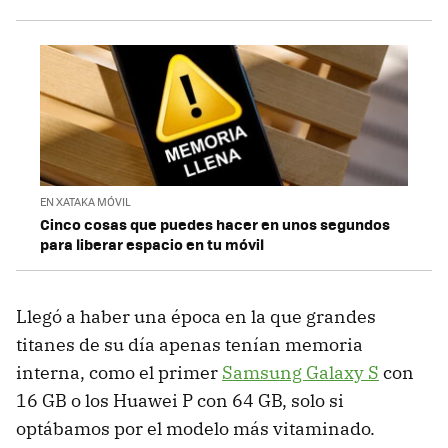
EN XATAKA MÓVIL
Cinco cosas que puedes hacer en unos segundos
para liberar espacio en tu móvil
Llegó a haber una época en la que grandes
titanes de su día apenas tenían memoria
interna, como el primer
Samsung Galaxy S
con
16 GB o los Huawei P con 64 GB, solo si
optábamos por el modelo más vitaminado.