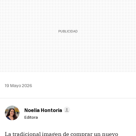
19 Mayo 2026
Noelia Hontoria
Editora
La tradicional imagen de comprar un nuevo