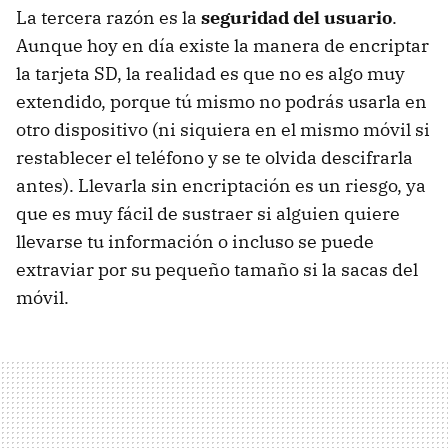
La tercera razón es la
seguridad del usuario
.
Aunque hoy en día existe la manera de encriptar
la tarjeta SD, la realidad es que no es algo muy
extendido, porque tú mismo no podrás usarla en
otro dispositivo (ni siquiera en el mismo móvil si
restablecer el teléfono y se te olvida descifrarla
antes). Llevarla sin encriptación es un riesgo, ya
que es muy fácil de sustraer si alguien quiere
llevarse tu información o incluso se puede
extraviar por su pequeño tamaño si la sacas del
móvil.