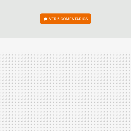
VER
5 COMENTARIOS