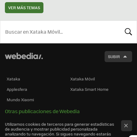
VER MÁS TEMAS
BUSCA
SUBIR
Xataka
Xataka Móvil
Applesfera
Xataka Smart Home
Mundo Xiaomi
Otras publicaciones de Webedia
Utilizamos cookies de terceros para generar estadísticas
de audiencia y mostrar publicidad personalizada
analizando tu navegación. Si sigues navegando estarás