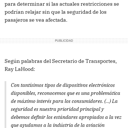
para determinar si las actuales restricciones se
podrían relajar sin que la seguridad de los
pasajeros se vea afectada.
Según palabras del Secretario de Transportes,
Ray LaHood:
Con tantísimos tipos de dispositivos electrónicos
disponibles, reconocemos que es una problemática
de máximo interés para los consumidores. (…) La
seguridad es nuestra prioridad principal y
debemos definir los estándares apropiados a la vez
que ayudamos a la indústria de la aviación