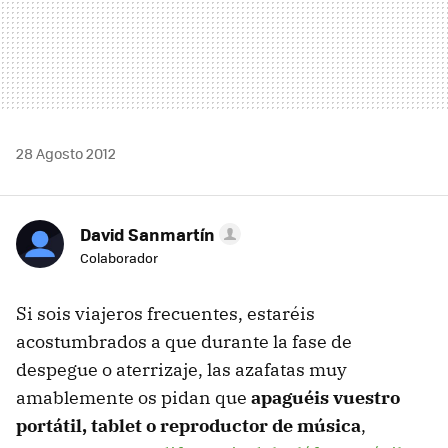
28 Agosto 2012
David Sanmartín
Colaborador
Si sois viajeros frecuentes, estaréis
acostumbrados a que durante la fase de
despegue o aterrizaje, las azafatas muy
amablemente os pidan que
apaguéis vuestro
portátil, tablet o reproductor de música
,