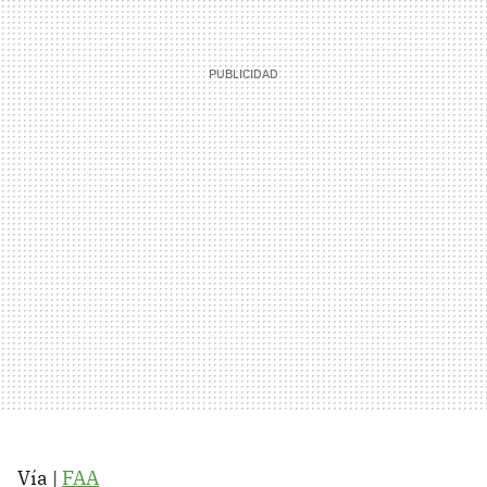
Vía |
FAA