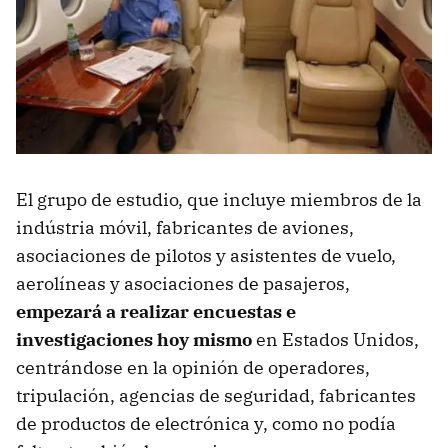
El grupo de estudio, que incluye miembros de la
indústria móvil, fabricantes de aviones,
asociaciones de pilotos y asistentes de vuelo,
aerolíneas y asociaciones de pasajeros,
empezará a realizar encuestas e
investigaciones hoy mismo
en Estados Unidos,
centrándose en la opinión de operadores,
tripulación, agencias de seguridad, fabricantes
de productos de electrónica y, como no podía