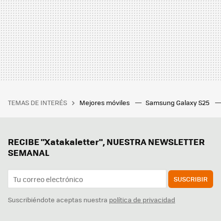
TEMAS DE INTERÉS
Mejores móviles
Samsung Galaxy S25
RECIBE "Xatakaletter", NUESTRA NEWSLETTER
SEMANAL
SUSCRIBIR
Suscribiéndote aceptas nuestra
política de privacidad