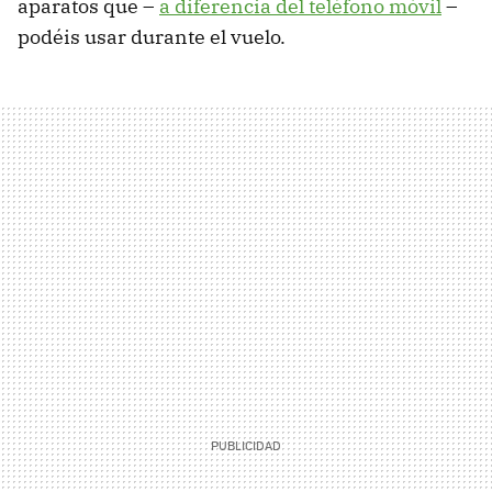
aparatos que –
a diferencia del teléfono móvil
–
podéis usar durante el vuelo.