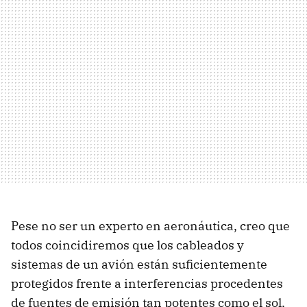
Pese no ser un experto en aeronáutica, creo que
todos coincidiremos que los cableados y
sistemas de un avión están suficientemente
protegidos frente a interferencias procedentes
de fuentes de emisión tan potentes como el sol,