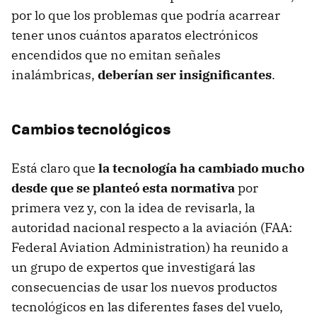
por lo que los problemas que podría acarrear
tener unos cuántos aparatos electrónicos
encendidos que no emitan señales
inalámbricas,
deberían ser insignificantes
.
Cambios tecnológicos
Está claro que
la tecnología ha cambiado mucho
desde que se planteó esta normativa
por
primera vez y, con la idea de revisarla, la
autoridad nacional respecto a la aviación (
FAA
:
Federal Aviation Administration) ha reunido a
un grupo de expertos que investigará las
consecuencias de usar los nuevos productos
tecnológicos en las diferentes fases del vuelo,