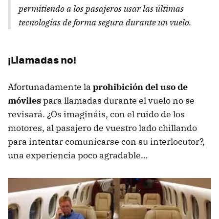
permitiendo a los pasajeros usar las últimas
tecnologías de forma segura durante un vuelo.
¡Llamadas no!
Afortunadamente la
prohibición del uso de
móviles
para llamadas durante el vuelo no se
revisará. ¿Os imagináis, con el ruido de los
motores, al pasajero de vuestro lado chillando
para intentar comunicarse con su interlocutor?,
una experiencia poco agradable…