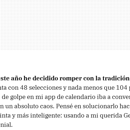
este año he decidido romper con la tradición
nta con 48 selecciones y nada menos que 104 
 de golpe en mi app de calendario iba a conve
n un absoluto caos. Pensé en solucionarlo hac
inta y más inteligente: usando a mi querida Ge
nial.