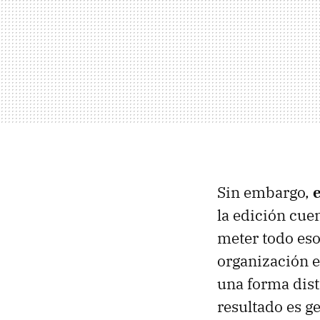
Sin embargo,
la edición cue
meter todo eso
organización e
una forma dist
resultado es ge