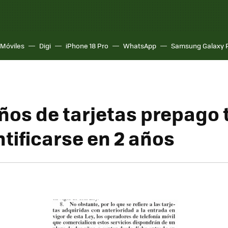
Móviles
Digi
iPhone 18 Pro
WhatsApp
Samsung Galaxy 
ños de tarjetas prepago
ntificarse en 2 años