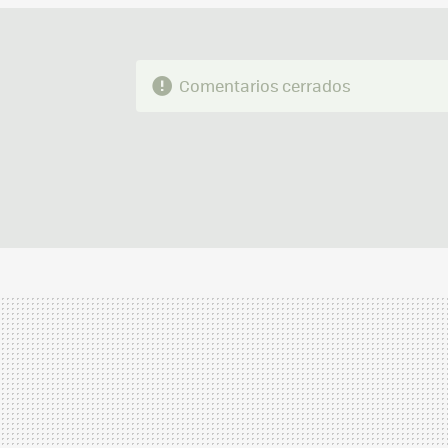
Comentarios cerrados