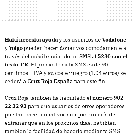
Haití necesita ayuda
y los usuarios de
Vodafone
y
Yoigo
pueden hacer donativos cómodamente a
través del móvil enviando un
SMS al 5280 con el
texto: CR
. El precio de cada SMS es de 90
céntimos + IVA y su coste íntegro (1.04 euros) se
cederá a
Cruz Roja España
para este fin.
Cruz Roja también ha habilitado el número
902
22 22 92
para que usuarios de otros operadores
puedan hacer donativos aunque no sería de
extrañar que en los próximos días, habiliten
también la facilidad de hacerlo mediante SMS