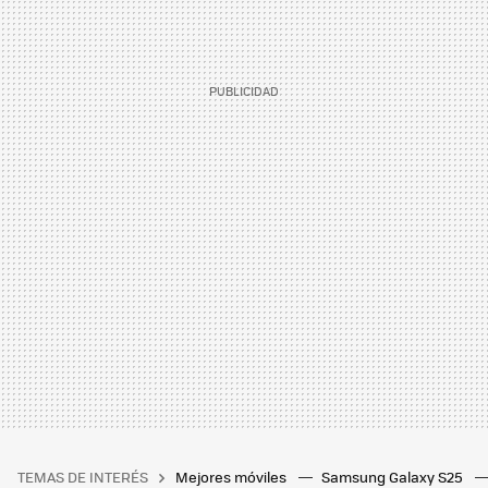
TEMAS DE INTERÉS
Mejores móviles
Samsung Galaxy S25