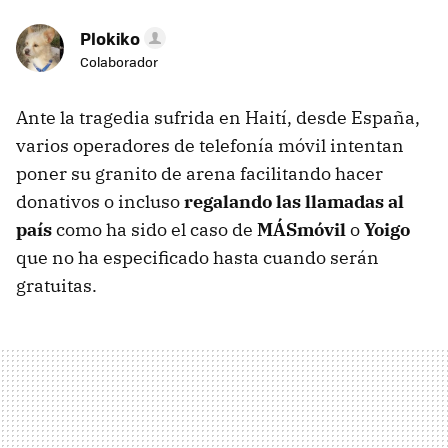
Plokiko
Colaborador
Ante la tragedia sufrida en Haití, desde España,
varios operadores de telefonía móvil intentan
poner su granito de arena facilitando hacer
donativos o incluso
regalando las llamadas al
país
como ha sido el caso de
MÁSmóvil
o
Yoigo
que no ha especificado hasta cuando serán
gratuitas.