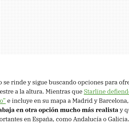
 se rinde y sigue buscando opciones para ofr
estre a la altura. Mientras que
Starline defiend
o”
e incluye en su mapa a Madrid y Barcelona
abaja en otra opción mucho más realista
y q
rtantes en España, como Andalucía o Galicia