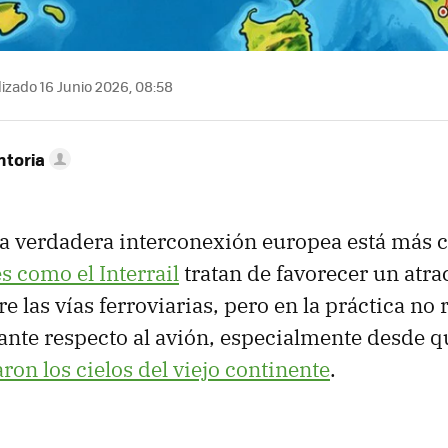
izado 16 Junio 2026, 08:58
ntoria
a verdadera interconexión europea está más c
s como el Interrail
tratan de favorecer un atra
e las vías ferroviarias, pero en la práctica no 
ante respecto al avión, especialmente desde 
ron los cielos del viejo continente
.