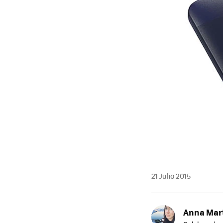
21 Julio 2015
Anna Mar