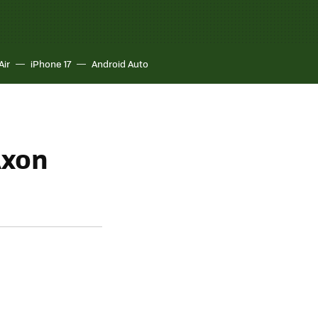
Air
iPhone 17
Android Auto
Axon