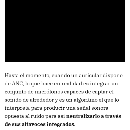
Hasta el momento, cuando un auricular dispone
de ANC, lo que hace en realidad es integrar un
conjunto de micrófonos capaces de captar el
sonido de alrededor y es un algoritmo el que lo
interpreta para producir una señal sonora
opuesta al ruido para así
neutralizarlo a través
de sus altavoces integrados
.