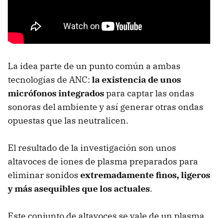
La idea parte de un punto común a ambas
tecnologías de ANC:
la existencia de unos
micrófonos integrados
para captar las ondas
sonoras del ambiente y así generar otras ondas
opuestas que las neutralicen.
El resultado de la investigación son unos
altavoces de iones de plasma preparados para
eliminar sonidos
extremadamente finos, ligeros
y más asequibles que los actuales
.
Este conjunto de altavoces se vale de un plasma