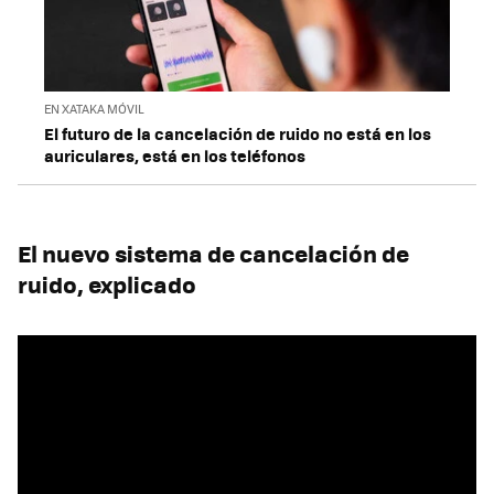
EN XATAKA MÓVIL
El futuro de la cancelación de ruido no está en los
auriculares, está en los teléfonos
El nuevo sistema de cancelación de
ruido, explicado