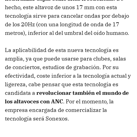
hecho, este altavoz de unos 17 mm con esta
tecnología sirve para cancelar ondas por debajo
de los 20Hz (con una longitud de onda de 17
metros), inferior al del umbral del oído humano.
La aplicabilidad de esta nueva tecnología es
amplia, ya que puede usarse para clubes, salas
de conciertos, estudios de grabación. Por su
efectividad, coste inferior a la tecnología actual y
ligereza, cabe pensar que esta tecnología es
candidata a
revolucionar también el mundo de
los altavoces con ANC
. Por el momento, la
empresa encargada de comercializar la
tecnología será Sonexos.