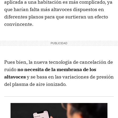
aplicada a una habitación es más complicado, ya
que harían falta más altavoces dispuestos en
diferentes planos para que surtieran un efecto
convincente.
Pues bien, la nueva tecnología de cancelación de
ruido
no necesita de la membrana de los
altavoces
y se basa en las variaciones de presión
del plasma de aire ionizado.