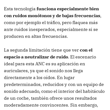
Esta tecnología
funciona especialmente bien
con ruidos monótonos y de bajas frecuencias
,
como por ejemplo el tráfico, pero flaquea más
ante ruidos inesperados, especialmente si se
producen en altas frecuencias.
La segunda limitación tiene que ver
con el
espacio a neutralizar de ruido
. El escenario
ideal para esta ANC es su aplicación en
auriculares, ya que el sonido nos llega
directamente a los oídos. En lugar
predeterminados, reducidos y con un equipo de
sonido adecuado, como el interior del habitáculo
de un coche, también ofrece unos resultados
moderadamente convincentes. Sin embargo,