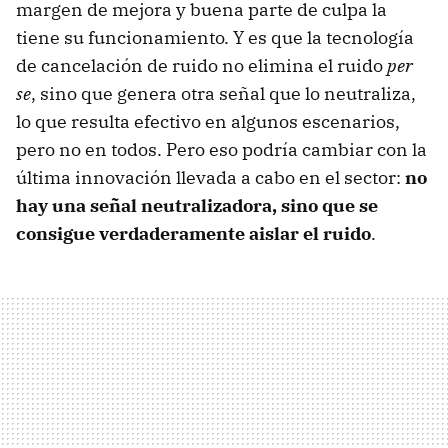
margen de mejora y buena parte de culpa la
tiene su funcionamiento. Y es que la tecnología
de cancelación de ruido no elimina el ruido
per
se
, sino que genera otra señal que lo neutraliza,
lo que resulta efectivo en algunos escenarios,
pero no en todos. Pero eso podría cambiar con la
última innovación llevada a cabo en el sector:
no
hay una señal neutralizadora, sino que se
consigue verdaderamente aislar el ruido
.