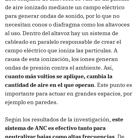
de aire ionizado mediante un campo eléctrico
para generar ondas de sonido, por lo que no
necesitan conos o diafragma como los altavoces
al uso. Dentro del altavoz hay un sistema de
cableado en paralelo responsable de crear el
campo eléctrico que ioniza las partículas. A
causa de esta ionización, los iones generan
ondas de presión contra el ambiente. Así,
cuanto más voltios se aplique, cambia la
cantidad de aire en el que operan
. Este punto es
importante para actuar en grandes espacios, por
ejemplo en paredes.
Según los resultados de la investigación,
este
sistema de ANC es efectivo tanto para
neutralizar bajas como altas frecuencias
. De