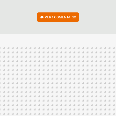
VER
1 COMENTARIO