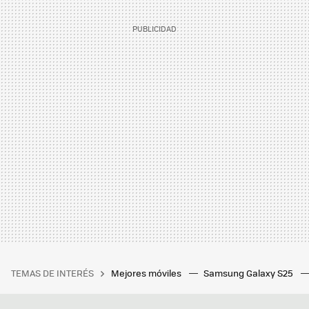
TEMAS DE INTERÉS
Mejores móviles
Samsung Galaxy S25