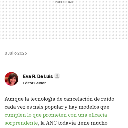
8 Julio 2023
Eva R. De Luis
Editor Senior
Aunque la tecnología de cancelación de ruido
cada vez es más popular y hay modelos que
cumplen lo que prometen con una eficacia
sorprendente
, la ANC todavía tiene mucho