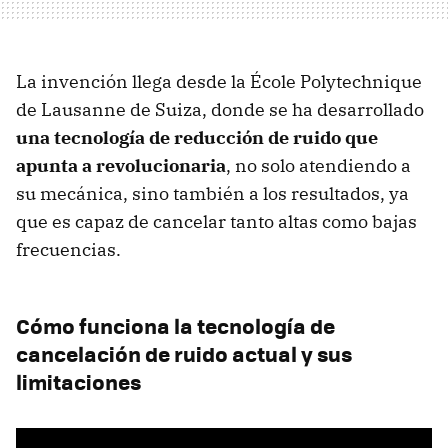
La invención llega desde la École Polytechnique
de Lausanne de Suiza, donde se ha desarrollado
una tecnología de reducción de ruido que
apunta a revolucionaria
, no solo atendiendo a
su mecánica, sino también a los resultados, ya
que es capaz de cancelar tanto altas como bajas
frecuencias.
Cómo funciona la tecnología de
cancelación de ruido actual y sus
limitaciones