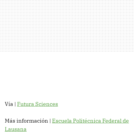
Vía |
Futura Sciences
Más información |
Escuela Politécnica Federal de
Lausana