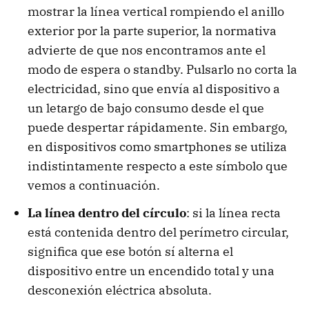
mostrar la línea vertical rompiendo el anillo
exterior por la parte superior, la normativa
advierte de que nos encontramos ante el
modo de espera o standby. Pulsarlo no corta la
electricidad, sino que envía al dispositivo a
un letargo de bajo consumo desde el que
puede despertar rápidamente. Sin embargo,
en dispositivos como smartphones se utiliza
indistintamente respecto a este símbolo que
vemos a continuación.
La línea dentro del círculo
: si la línea recta
está contenida dentro del perímetro circular,
significa que ese botón sí alterna el
dispositivo entre un encendido total y una
desconexión eléctrica absoluta.