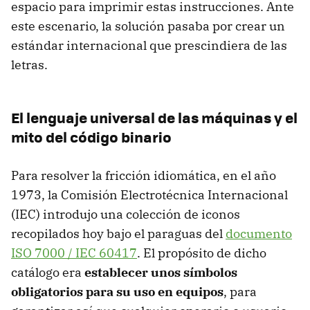
espacio para imprimir estas instrucciones. Ante
este escenario, la solución pasaba por crear un
estándar internacional que prescindiera de las
letras.
El lenguaje universal de las máquinas y el
mito del código binario
Para resolver la fricción idiomática, en el año
1973, la Comisión Electrotécnica Internacional
(IEC) introdujo una colección de iconos
recopilados hoy bajo el paraguas del
documento
ISO 7000 / IEC 60417
. El propósito de dicho
catálogo era
establecer unos símbolos
obligatorios para su uso en equipos
, para