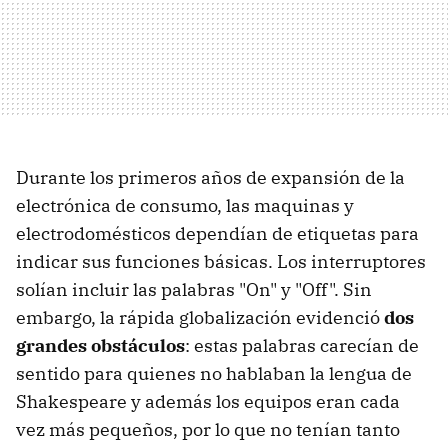
Durante los primeros años de expansión de la
electrónica de consumo, las maquinas y
electrodomésticos dependían de etiquetas para
indicar sus funciones básicas. Los interruptores
solían incluir las palabras "On" y "Off". Sin
embargo, la rápida globalización evidenció
dos
grandes obstáculos
: estas palabras carecían de
sentido para quienes no hablaban la lengua de
Shakespeare y además los equipos eran cada
vez más pequeños, por lo que no tenían tanto