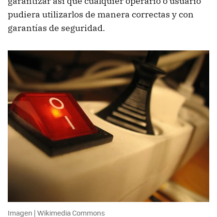
garantizar así que cualquier operario o usuario
pudiera utilizarlos de manera correctas y con
garantías de seguridad.
Imagen | Wikimedia Commons