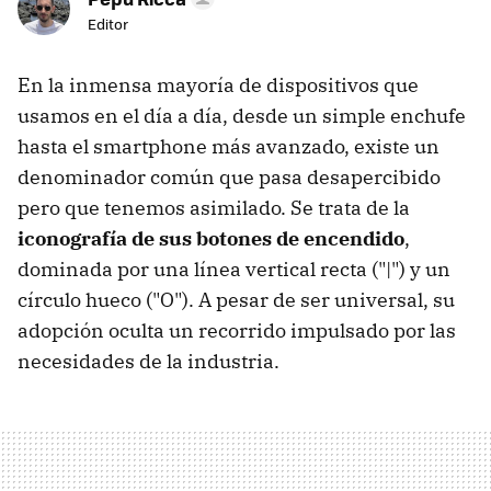
Editor
En la inmensa mayoría de dispositivos que
usamos en el día a día, desde un simple enchufe
hasta el smartphone más avanzado, existe un
denominador común que pasa desapercibido
pero que tenemos asimilado. Se trata de la
iconografía de sus botones de encendido
,
dominada por una línea vertical recta ("|") y un
círculo hueco ("O"). A pesar de ser universal, su
adopción oculta un recorrido impulsado por las
necesidades de la industria.