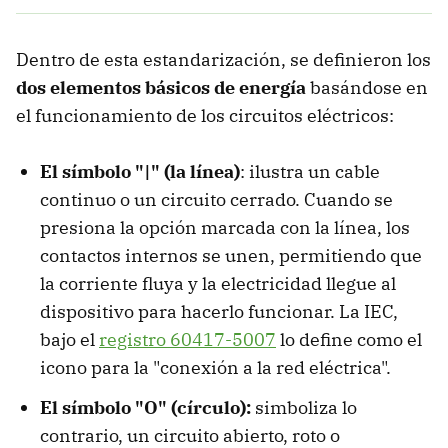
Dentro de esta estandarización, se definieron los
dos elementos básicos de energía
basándose en
el funcionamiento de los circuitos eléctricos:
El símbolo "|" (la línea)
: ilustra un cable
continuo o un circuito cerrado. Cuando se
presiona la opción marcada con la línea, los
contactos internos se unen, permitiendo que
la corriente fluya y la electricidad llegue al
dispositivo para hacerlo funcionar. La IEC,
bajo el
registro 60417-5007
lo define como el
icono para la "conexión a la red eléctrica".
El símbolo "O" (círculo):
simboliza lo
contrario, un circuito abierto, roto o