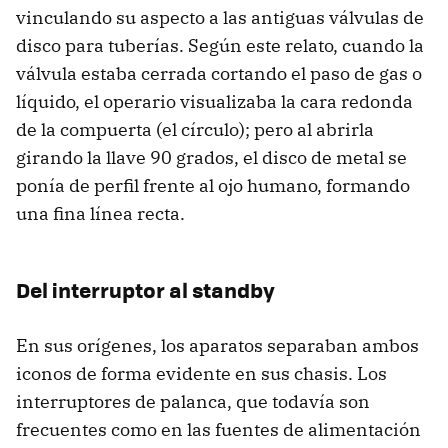
vinculando su aspecto a las antiguas válvulas de
disco para tuberías. Según este relato, cuando la
válvula estaba cerrada cortando el paso de gas o
líquido, el operario visualizaba la cara redonda
de la compuerta (el círculo); pero al abrirla
girando la llave 90 grados, el disco de metal se
ponía de perfil frente al ojo humano, formando
una fina línea recta.
Del interruptor al standby
En sus orígenes, los aparatos separaban ambos
iconos de forma evidente en sus chasis. Los
interruptores de palanca, que todavía son
frecuentes como en las fuentes de alimentación