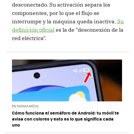
desconectado. Su activación separa los
componentes, por lo que el flujo se
interrumpe y la máquina queda inactiva.
Su
definición oficial
es la de "desconexión de la
red eléctrica".
EN XATAKA MÓVIL
Cómo funciona el semáforo de Android: tu móvil te
avisa con colores y esto es lo que significa cada
uno