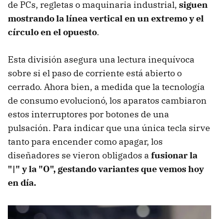
de PCs, regletas o maquinaria industrial,
siguen
mostrando la línea vertical en un extremo y el
círculo en el opuesto
.
Esta división asegura una lectura inequívoca
sobre si el paso de corriente está abierto o
cerrado. Ahora bien, a medida que la tecnología
de consumo evolucionó, los aparatos cambiaron
estos interruptores por botones de una
pulsación. Para indicar que una única tecla sirve
tanto para encender como apagar, los
diseñadores se vieron obligados a
fusionar la
"|" y la "O", gestando variantes que vemos hoy
en día.