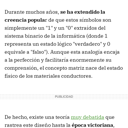
Durante muchos años,
se ha extendido la
creencia popula
r de que estos símbolos son
simplemente un "1" y un "0" extraídos del
sistema binario de la informática (donde 1
representa un estado lógico "verdadero" y 0
equivale a "falso"). Aunque esta analogía encaja
a la perfección y facilitaría enormemente su
comprensión, el concepto matriz nace del estado
físico de los materiales conductores.
De hecho, existe una teoría
muy debatida
que
rastrea este diseño hasta la
época victoriana
,