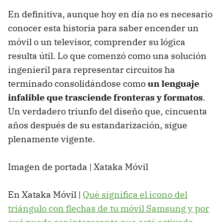
En definitiva, aunque hoy en día no es necesario
conocer esta historia para saber encender un
móvil o un televisor, comprender su lógica
resulta útil. Lo que comenzó como una solución
ingenieril para representar circuitos ha
terminado consolidándose como
un lenguaje
infalible que trasciende fronteras y formatos
.
Un verdadero triunfo del diseño que, cincuenta
años después de su estandarización, sigue
plenamente vigente.
Imagen de portada | Xataka Móvil
En Xataka Móvil |
Qué significa el icono del
triángulo con flechas de tu móvil Samsung y por