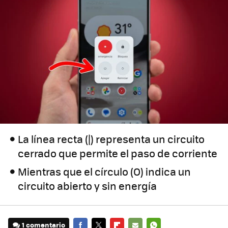
La línea recta (|) representa un circuito
cerrado que permite el paso de corriente
Mientras que el círculo (O) indica un
circuito abierto y sin energía
1 comentario