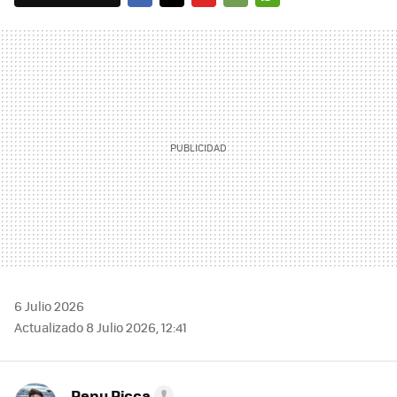
FACEBOOK
TWITTER
FLIPBOARD
E-
WHATSAPP
MAIL
6 Julio 2026
Actualizado 8 Julio 2026, 12:41
Pepu Ricca