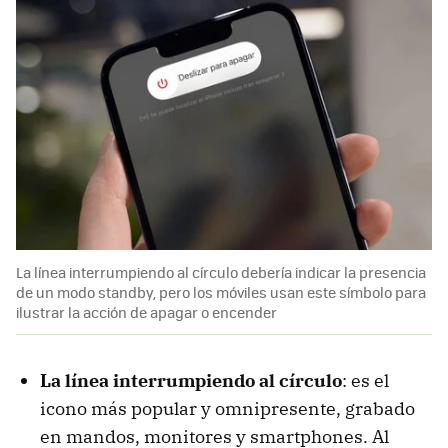
La línea interrumpiendo al círculo debería indicar la presencia
de un modo standby, pero los móviles usan este símbolo para
ilustrar la acción de apagar o encender
La línea interrumpiendo al círculo
: es el
icono más popular y omnipresente, grabado
en mandos, monitores y smartphones. Al