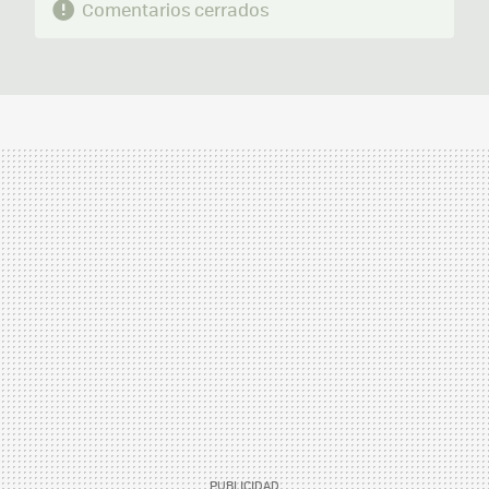
Comentarios cerrados