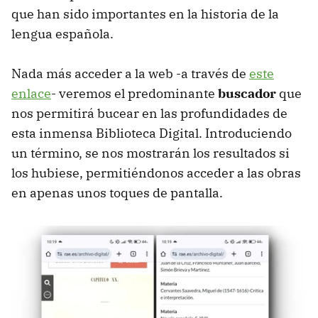
que han sido importantes en la historia de la
lengua española.
Nada más acceder a la web -a través de
este
enlace
- veremos el predominante
buscador
que
nos permitirá bucear en las profundidades de
esta inmensa Biblioteca Digital. Introduciendo
un término, se nos mostrarán los resultados si
los hubiese, permitiéndonos acceder a las obras
en apenas unos toques de pantalla.