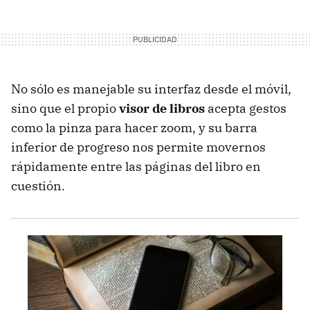
No sólo es manejable su interfaz desde el móvil,
sino que el propio
visor de libros
acepta gestos
como la pinza para hacer zoom, y su barra
inferior de progreso nos permite movernos
rápidamente entre las páginas del libro en
cuestión.