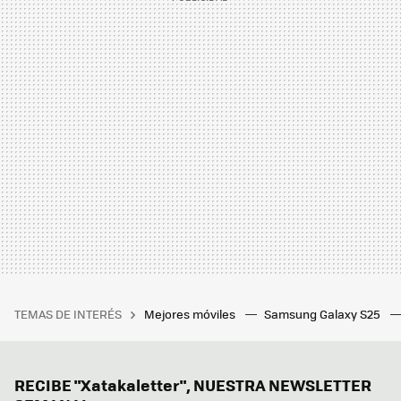
TEMAS DE INTERÉS
Mejores móviles
Samsung Galaxy S25
RECIBE "Xatakaletter", NUESTRA NEWSLETTER