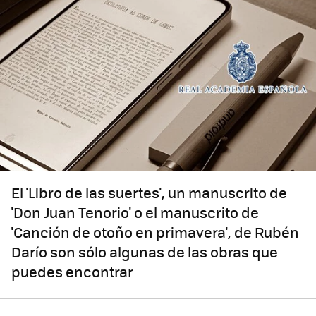
El 'Libro de las suertes', un manuscrito de
'Don Juan Tenorio' o el manuscrito de
'Canción de otoño en primavera', de Rubén
Darío son sólo algunas de las obras que
puedes encontrar