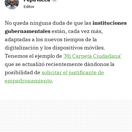
Editor
No queda ninguna duda de que las
instituciones
gubernamentales
están, cada vez más,
adaptadas a los nuevos tiempos de la
digitalización y los dispositivos móviles.
Tenemos el ejemplo de
'Mi Carpeta Ciudadana'
que se actualizó recientemente dándonos la
posibilidad de
solicitar el justificante de
empadronamiento
.