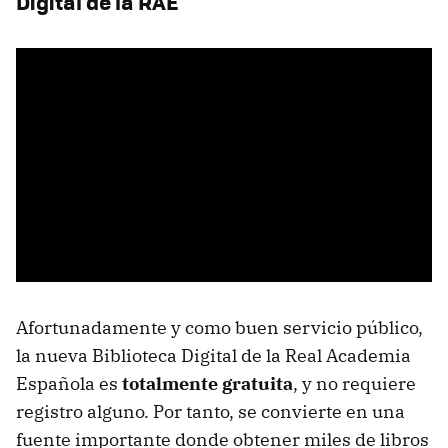
Digital de la RAE
Afortunadamente y como buen servicio público,
la nueva Biblioteca Digital de la Real Academia
Española es
totalmente gratuita
, y no requiere
registro alguno. Por tanto, se convierte en una
fuente importante donde obtener miles de libros