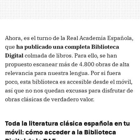
Ahora, es el turno de la Real Academia Española,
que
ha publicado una completa Biblioteca
Digital
colmada de libros. Para ello, se han
propuesto escanear más de 4.800 obras de alta
relevancia para nuestra lengua. Por si fuera
poco, esta biblioteca es accesible desde el móvil,
así que no nos quedan excusas para disfrutar de
obras clásicas de verdadero valor.
Toda la literatura clásica española en tu
móvil: cómo acceder a la Biblioteca