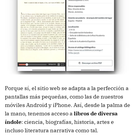
Porque sí, el sitio web se adapta a la perfección a
pantallas más pequeñas, como las de nuestros
móviles Android y iPhone. Así, desde la palma de
la mano, tenemos acceso a
libros de diversa
índole
: ciencia, biografías, historia, artes e
incluso literatura narrativa como tal.