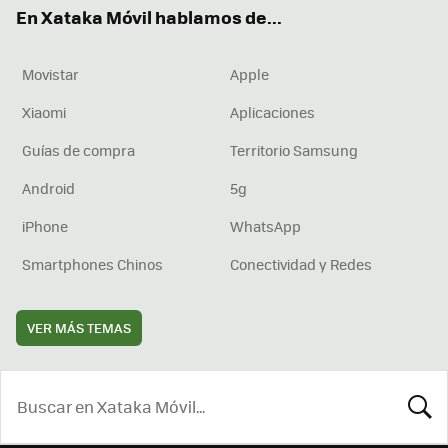
En Xataka Móvil hablamos de...
Movistar
Apple
Xiaomi
Aplicaciones
Guías de compra
Territorio Samsung
Android
5g
iPhone
WhatsApp
Smartphones Chinos
Conectividad y Redes
VER MÁS TEMAS
BUSCA