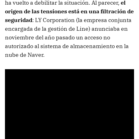
ha vuelto a debilitar la situación. Al parecer,
el
origen de las tensiones está en una filtración de
seguridad
: LY Corporation (la empresa conjunta
encargada de la gestión de Line) anunciaba en
noviembre del año pasado un acceso no
autorizado al sistema de almacenamiento en la
nube de Naver.