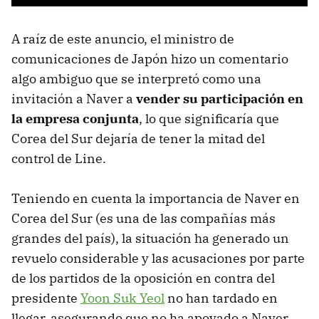
A raíz de este anuncio, el ministro de
comunicaciones de Japón hizo un comentario
algo ambiguo que se interpretó como una
invitación a Naver a
vender su participación en
la empresa conjunta
, lo que significaría que
Corea del Sur dejaría de tener la mitad del
control de Line.
Teniendo en cuenta la importancia de Naver en
Corea del Sur (es una de las compañías más
grandes del país), la situación ha generado un
revuelo considerable y las acusaciones por parte
de los partidos de la oposición en contra del
presidente
Yoon Suk Yeol
no han tardado en
llegar, asegurando que no ha apoyado a Naver