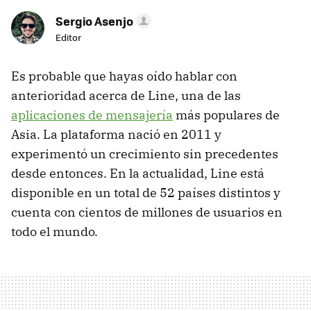
Sergio Asenjo
Editor
Es probable que hayas oído hablar con
anterioridad acerca de Line, una de las
aplicaciones de mensajería
más populares de
Asia. La plataforma nació en 2011 y
experimentó un crecimiento sin precedentes
desde entonces. En la actualidad, Line está
disponible en un total de 52 países distintos y
cuenta con cientos de millones de usuarios en
todo el mundo.