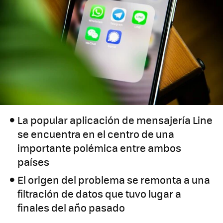
La popular aplicación de mensajería Line
se encuentra en el centro de una
importante polémica entre ambos
países
El origen del problema se remonta a una
filtración de datos que tuvo lugar a
finales del año pasado