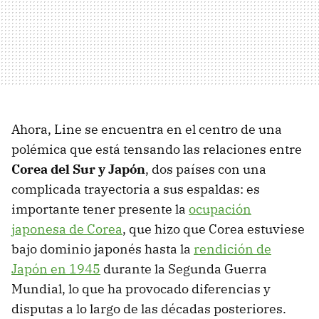
Ahora, Line se encuentra en el centro de una
polémica que está tensando las relaciones entre
Corea del Sur y Japón
, dos países con una
complicada trayectoria a sus espaldas: es
importante tener presente la
ocupación
japonesa de Corea
, que hizo que Corea estuviese
bajo dominio japonés hasta la
rendición de
Japón en 1945
durante la Segunda Guerra
Mundial, lo que ha provocado diferencias y
disputas a lo largo de las décadas posteriores.