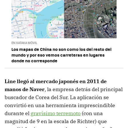
EN XATAKA MÓVIL
Los mapas de China no son como los del resto del
mundo y por eso vemos carreteras en lugares
donde no corresponde
Line llegó al mercado japonés en 2011 de
manos de Naver
, la empresa detrás del principal
buscador de Corea del Sur. La aplicación se
convirtió en una herramienta imprescindible
durante el
gravísimo terremoto
(con una
magnitud de 9 en la escala de Richter) que