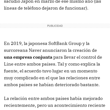
sacudió Japón en marzo de ese mismo año (las
líneas de teléfono dejaron de funcionar).
En 2019, la japonesa SoftBank Group y la
surcoreana Naver anunciaron la creación de
una empresa conjunta
para llevar el control de
Line entre ambos países. Tal y como explica la
fuente, el acuerdo tuvo lugar en un momento
muy complicado en el que las relaciones entre
ambos países se habían deteriorado bastante.
La relación entre ambos países había mejorado
recientemente, pero un acontecimiento reciente