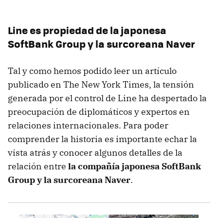
Line es propiedad de la
japonesa
SoftBank Group y la surcoreana Naver
Tal y como hemos podido leer un artículo
publicado en The New York Times, la tensión
generada por el control de Line ha despertado la
preocupación de diplomáticos y expertos en
relaciones internacionales. Para poder
comprender la historia es importante echar la
vista atrás y conocer algunos detalles de la
relación entre
la compañía japonesa SoftBank
Group y la surcoreana Naver
.