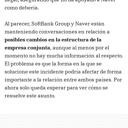
como debería.
Al parecer, SoftBank Group y Naver están
manteniendo conversaciones en relación a
posibles cambios en la estructura de la
empresa conjunta
, aunque al menos por el
momento no hay mucha información al respecto.
El problema es que la forma en la que se
solucione este incidente podría afectar de forma
importante a la relación entre ambos países. Por
ahora solo queda esperar para ver cómo se
resuelve este asunto.