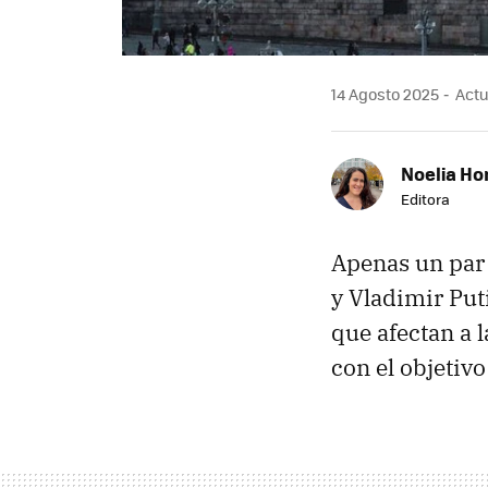
14 Agosto 2025
Actu
Noelia Ho
Editora
Apenas un par 
y Vladimir Put
que afectan a 
con el objetivo