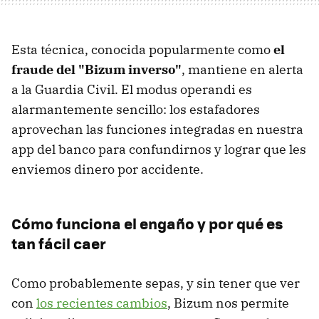
Esta técnica, conocida popularmente como
el
fraude del "Bizum inverso"
, mantiene en alerta
a la Guardia Civil. El modus operandi es
alarmantemente sencillo: los estafadores
aprovechan las funciones integradas en nuestra
app del banco para confundirnos y lograr que les
enviemos dinero por accidente.
Cómo funciona el engaño y por qué es
tan fácil caer
Como probablemente sepas, y sin tener que ver
con
los recientes cambios
, Bizum nos permite