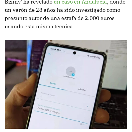
Bizinv' ha revelado
un caso en Andalucía
, donde
un varón de 28 años ha sido investigado como
presunto autor de una estafa de 2.000 euros
usando esta misma técnica.