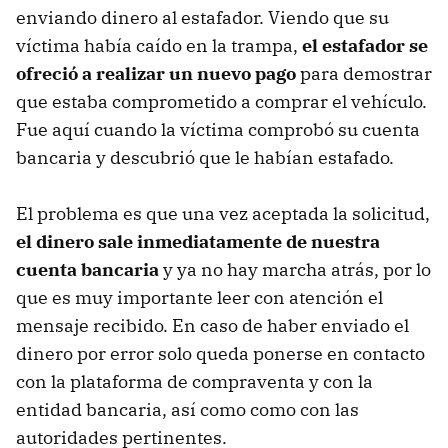
enviando dinero al estafador. Viendo que su
víctima había caído en la trampa,
el estafador se
ofreció a realizar un nuevo pago
para demostrar
que estaba comprometido a comprar el vehículo.
Fue aquí cuando la víctima comprobó su cuenta
bancaria y descubrió que le habían estafado.
El problema es que una vez aceptada la solicitud,
el dinero sale inmediatamente de nuestra
cuenta bancaria
y ya no hay marcha atrás, por lo
que es muy importante leer con atención el
mensaje recibido. En caso de haber enviado el
dinero por error solo queda ponerse en contacto
con la plataforma de compraventa y con la
entidad bancaria, así como como con las
autoridades pertinentes.