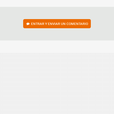
MAIL
ENTRAR Y ENVIAR UN COMENTARIO