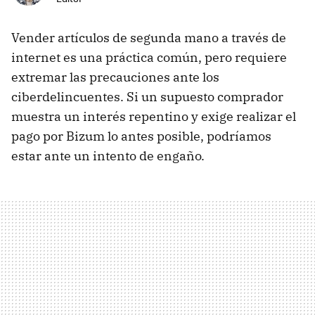
Vender artículos de segunda mano a través de
internet es una práctica común, pero requiere
extremar las precauciones ante los
ciberdelincuentes. Si un supuesto comprador
muestra un interés repentino y exige realizar el
pago por Bizum lo antes posible, podríamos
estar ante un intento de engaño.