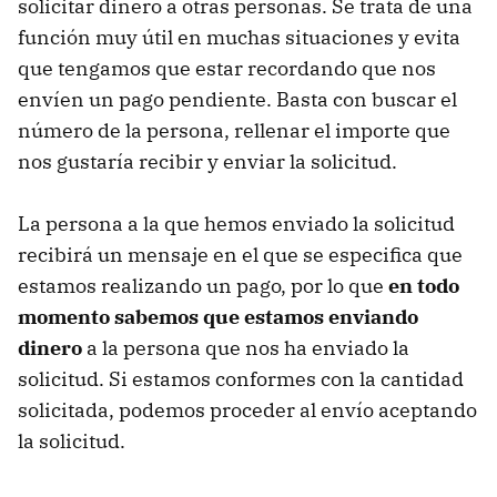
solicitar dinero a otras personas. Se trata de una
función muy útil en muchas situaciones y evita
que tengamos que estar recordando que nos
envíen un pago pendiente. Basta con buscar el
número de la persona, rellenar el importe que
nos gustaría recibir y enviar la solicitud.
La persona a la que hemos enviado la solicitud
recibirá un mensaje en el que se especifica que
estamos realizando un pago, por lo que
en todo
momento sabemos que estamos enviando
dinero
a la persona que nos ha enviado la
solicitud. Si estamos conformes con la cantidad
solicitada, podemos proceder al envío aceptando
la solicitud.