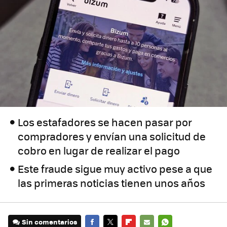
Los estafadores se hacen pasar por
compradores y envían una solicitud de
cobro en lugar de realizar el pago
Este fraude sigue muy activo pese a que
las primeras noticias tienen unos años
Sin comentarios