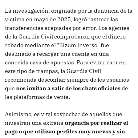
La investigación, originada por la denuncia de la
víctima en mayo de 2025, logró rastrear las
transferencias aceptadas por error. Los agentes
de la Guardia Civil comprobaron que el dinero
robado mediante el "Bizum inverso" fue
destinado a recargar una cuenta en una
conocida casa de apuestas. Para evitar caer en
este tipo de trampas, la Guardia Civil
recomienda desconfiar siempre de los usuarios
que
nos invitan a salir de los chats oficiales
de
las plataformas de venta.
Asimismo, es vital sospechar de aquellos que
muestran una extraña
urgencia por realizar el
pago o que utilizan perfiles muy nuevos y sin