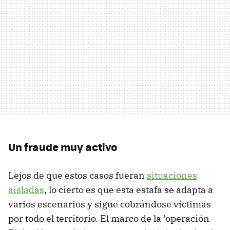
Un fraude muy activo
Lejos de que estos casos fueran
situaciones
aisladas
, lo cierto es que esta estafa se adapta a
varios escenarios y sigue cobrándose víctimas
por todo el territorio. El marco de la 'operación