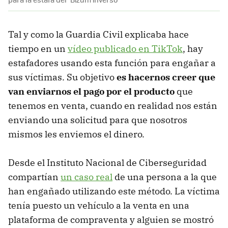
Tal y como la Guardia Civil explicaba hace
tiempo en un
vídeo publicado en TikTok
, hay
estafadores usando esta función para engañar a
sus víctimas. Su objetivo
es hacernos creer que
van enviarnos el pago por el producto
que
tenemos en venta, cuando en realidad nos están
enviando una solicitud para que nosotros
mismos les enviemos el dinero.
Desde el Instituto Nacional de Ciberseguridad
compartían
un caso real
de una persona a la que
han engañado utilizando este método. La víctima
tenía puesto un vehículo a la venta en una
plataforma de compraventa y alguien se mostró