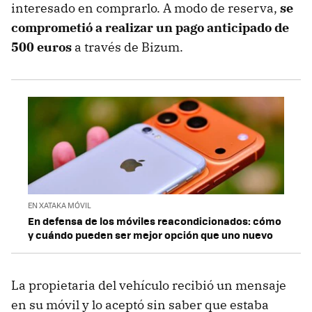
interesado en comprarlo. A modo de reserva,
se
comprometió a realizar un pago anticipado de
500 euros
a través de Bizum.
EN XATAKA MÓVIL
En defensa de los móviles reacondicionados: cómo
y cuándo pueden ser mejor opción que uno nuevo
La propietaria del vehículo recibió un mensaje
en su móvil y lo aceptó sin saber que estaba