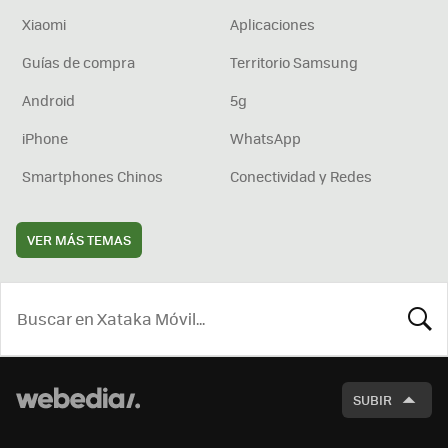
Xiaomi
Aplicaciones
Guías de compra
Territorio Samsung
Android
5g
iPhone
WhatsApp
Smartphones Chinos
Conectividad y Redes
VER MÁS TEMAS
BUSCA
SUBIR