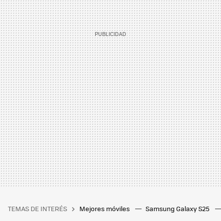
TEMAS DE INTERÉS
Mejores móviles
Samsung Galaxy S25