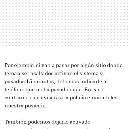
Por ejemplo, si van a pasar por algún sitio donde
teman ser asaltados activan el sistema y,
pasados 15 minutos, debemos indicarle al
teléfono que no ha pasado nada. En caso
contrario, este avisará a la policía enviándoles
nuestra posición.
También podemos dejarlo activado