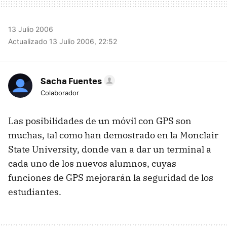
13 Julio 2006
Actualizado 13 Julio 2006, 22:52
Sacha Fuentes
Colaborador
Las posibilidades de un móvil con GPS son
muchas, tal como han demostrado en la Monclair
State University, donde van a dar un terminal a
cada uno de los nuevos alumnos, cuyas
funciones de GPS mejorarán la seguridad de los
estudiantes.