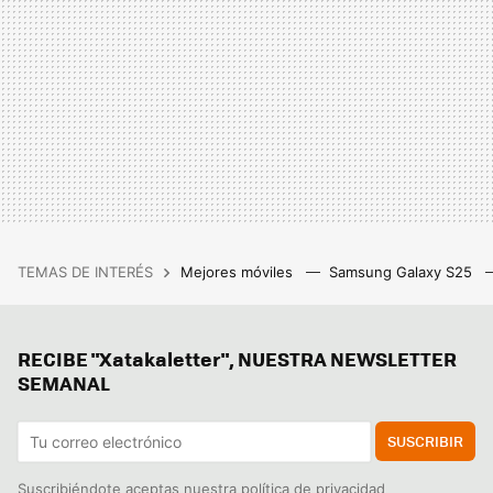
TEMAS DE INTERÉS
Mejores móviles
Samsung Galaxy S25
RECIBE "Xatakaletter", NUESTRA NEWSLETTER
SEMANAL
SUSCRIBIR
Suscribiéndote aceptas nuestra
política de privacidad