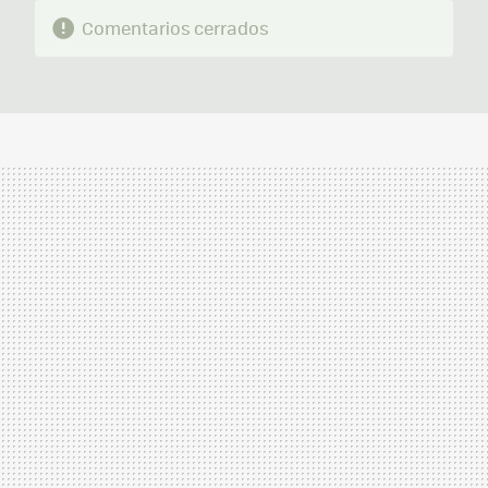
Comentarios cerrados