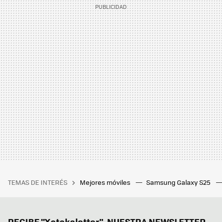
TEMAS DE INTERÉS
Mejores móviles
Samsung Galaxy S25
RECIBE "Xatakaletter", NUESTRA NEWSLETTER