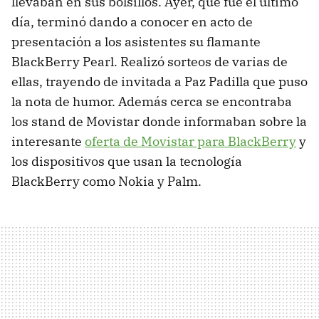
llevaban en sus bolsillos. Ayer, que fue el último
día, terminó dando a conocer en acto de
presentación a los asistentes su flamante
BlackBerry Pearl. Realizó sorteos de varias de
ellas, trayendo de invitada a Paz Padilla que puso
la nota de humor. Además cerca se encontraba
los stand de Movistar donde informaban sobre la
interesante
oferta de Movistar para BlackBerry
y
los dispositivos que usan la tecnología
BlackBerry como Nokia y Palm.