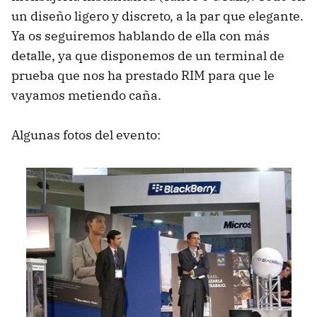
un diseño ligero y discreto, a la par que elegante.
Ya os seguiremos hablando de ella con más
detalle, ya que disponemos de un terminal de
prueba que nos ha prestado RIM para que le
vayamos metiendo caña.
Algunas fotos del evento: