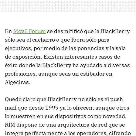
En
Móvil Forum
se desmitificó que la BlackBerry
sólo sea el cacharro o que fuera sólo para
ejecutivos, por medio de las ponencias y la sala
de exposición. Existen interesantes casos de
éxito donde la BlackBerry ha ayudado a diversas
profesiones, aunque seas un estibador en
Algeciras.
Quedó claro que BlackBerry no sólo es el push
mail que desde 1999 ya lo ofrecen, aunque otros
lo muestren en sus dispositivos como novedad.
RIM dispone de una arquitectura de red que se
integra perfectamente a los operadores, cifrando