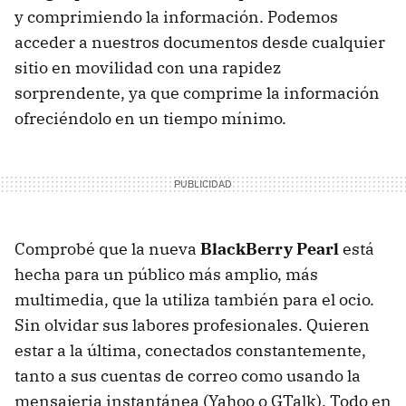
y comprimiendo la información. Podemos
acceder a nuestros documentos desde cualquier
sitio en movilidad con una rapidez
sorprendente, ya que comprime la información
ofreciéndolo en un tiempo mínimo.
Comprobé que la nueva
BlackBerry Pearl
está
hecha para un público más amplio, más
multimedia, que la utiliza también para el ocio.
Sin olvidar sus labores profesionales. Quieren
estar a la última, conectados constantemente,
tanto a sus cuentas de correo como usando la
mensajeria instantánea (Yahoo o GTalk). Todo en