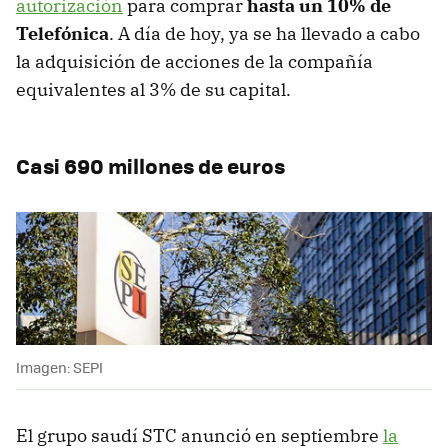
autorización
para comprar
hasta un 10% de
Telefónica
. A día de hoy, ya se ha llevado a cabo
la adquisición de acciones de la compañía
equivalentes al 3% de su capital.
Casi 690 millones de euros
Imagen: SEPI
El grupo saudí STC anunció en septiembre
la