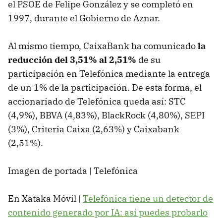
el PSOE de Felipe González y se completó en
1997, durante el Gobierno de Aznar.
Al mismo tiempo, CaixaBank ha comunicado
la
reducción del 3,51% al 2,51%
de su
participación en Telefónica mediante la entrega
de un 1% de la participación. De esta forma, el
accionariado de Telefónica queda así: STC
(4,9%), BBVA (4,83%), BlackRock (4,80%), SEPI
(3%), Criteria Caixa (2,63%) y Caixabank
(2,51%).
Imagen de portada | Telefónica
En Xataka Móvil |
Telefónica tiene un detector de
contenido generado por IA: así puedes probarlo