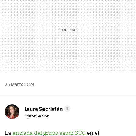
26 Marzo 2024
Laura Sacristán
Editor Senior
La
entrada del grupo saudí STC
en el