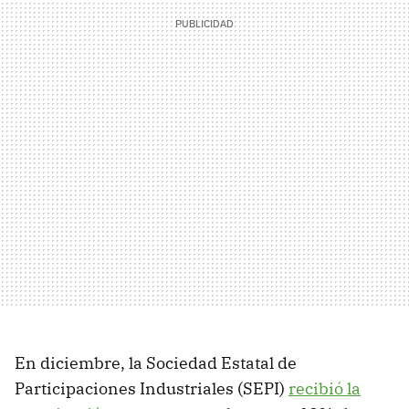
En diciembre, la Sociedad Estatal de
Participaciones Industriales (SEPI)
recibió la