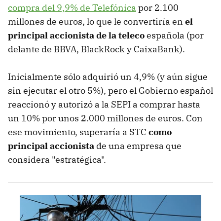
compra del 9,9% de Telefónica
por 2.100
millones de euros, lo que le convertiría en
el
principal accionista de la teleco
española (por
delante de BBVA, BlackRock y CaixaBank).
Inicialmente sólo adquirió un 4,9% (y aún sigue
sin ejecutar el otro 5%), pero el Gobierno español
reaccionó y autorizó a la SEPI a comprar hasta
un 10% por unos 2.000 millones de euros. Con
ese movimiento, superaría a STC
como
principal accionista
de una empresa que
considera "estratégica".