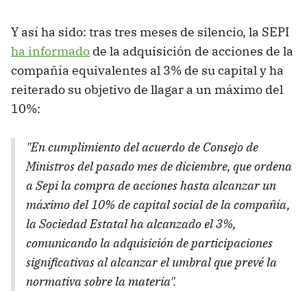
Y así ha sido: tras tres meses de silencio, la SEPI
ha informado
de la adquisición de acciones de la
compañía equivalentes al 3% de su capital y ha
reiterado su objetivo de llagar a un máximo del
10%:
"En cumplimiento del acuerdo de Consejo de
Ministros del pasado mes de diciembre, que ordena
a Sepi la compra de acciones hasta alcanzar un
máximo del 10% de capital social de la compañía,
la Sociedad Estatal ha alcanzado el 3%,
comunicando la adquisición de participaciones
significativas al alcanzar el umbral que prevé la
normativa sobre la materia".