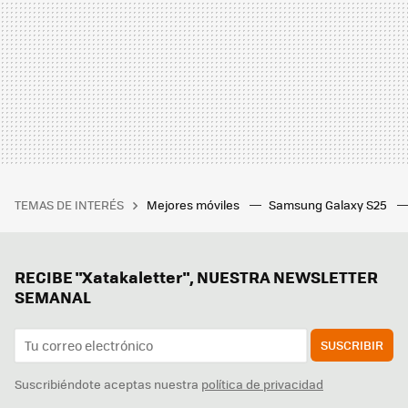
TEMAS DE INTERÉS
Mejores móviles
Samsung Galaxy S25
RECIBE "Xatakaletter", NUESTRA NEWSLETTER
SEMANAL
SUSCRIBIR
Suscribiéndote aceptas nuestra
política de privacidad