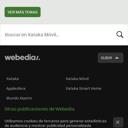
VER MÁS TEMAS
BUSCA
SUBIR
Xataka
Xataka Móvil
Applesfera
Xataka Smart Home
Mundo Xiaomi
Otras publicaciones de Webedia
Utilizamos cookies de terceros para generar estadísticas
de audiencia y mostrar publicidad personalizada