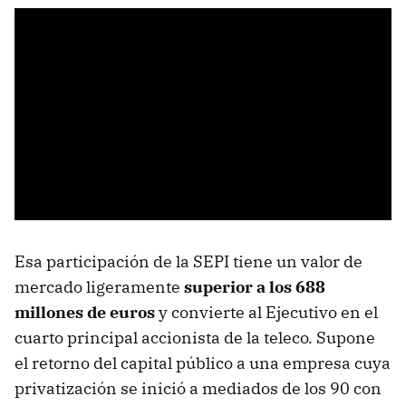
Esa participación de la SEPI tiene un valor de
mercado ligeramente
superior a los 688
millones de euros
y convierte al Ejecutivo en el
cuarto principal accionista de la teleco. Supone
el retorno del capital público a una empresa cuya
privatización se inició a mediados de los 90 con