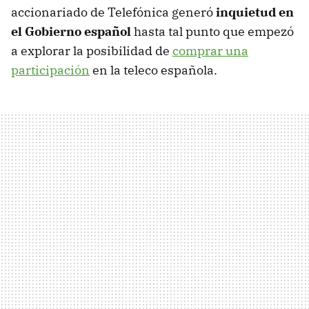
accionariado de Telefónica generó
inquietud en
el Gobierno español
hasta tal punto que empezó
a explorar la posibilidad de
comprar una
participación
en la teleco española.