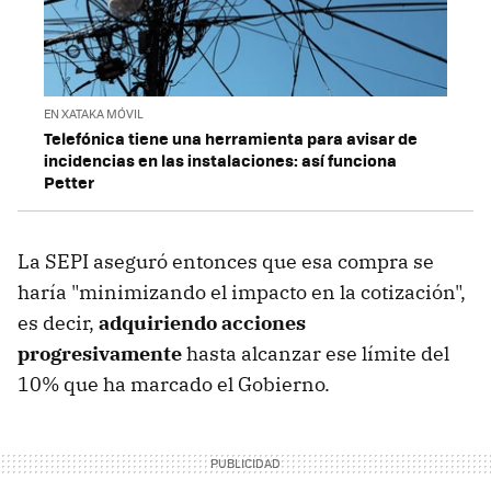
EN XATAKA MÓVIL
Telefónica tiene una herramienta para avisar de
incidencias en las instalaciones: así funciona
Petter
La SEPI aseguró entonces que esa compra se
haría "minimizando el impacto en la cotización",
es decir,
adquiriendo acciones
progresivamente
hasta alcanzar ese límite del
10% que ha marcado el Gobierno.