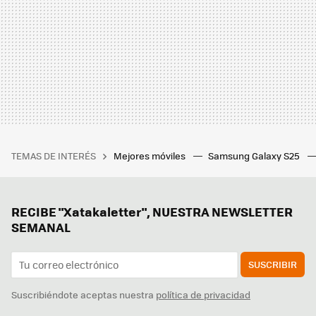
TEMAS DE INTERÉS
Mejores móviles
Samsung Galaxy S25
RECIBE "Xatakaletter", NUESTRA NEWSLETTER
SEMANAL
SUSCRIBIR
Suscribiéndote aceptas nuestra
política de privacidad