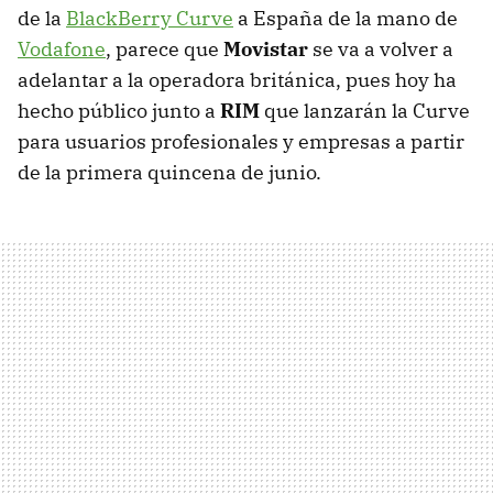
de la
BlackBerry Curve
a España de la mano de
Vodafone
, parece que
Movistar
se va a volver a
adelantar a la operadora británica, pues hoy ha
hecho público junto a
RIM
que lanzarán la Curve
para usuarios profesionales y empresas a partir
de la primera quincena de junio.