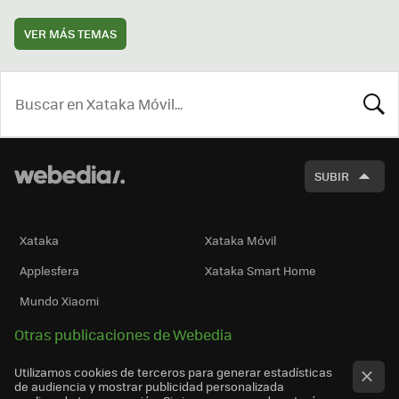
VER MÁS TEMAS
BUSCA
SUBIR
Xataka
Xataka Móvil
Applesfera
Xataka Smart Home
Mundo Xiaomi
Otras publicaciones de Webedia
Utilizamos cookies de terceros para generar estadísticas
de audiencia y mostrar publicidad personalizada