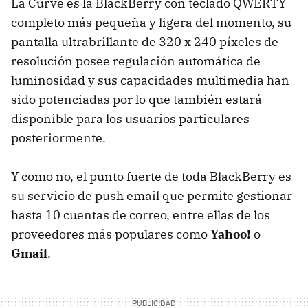
La Curve es la BlackBerry con teclado QWERTY
completo más pequeña y ligera del momento, su
pantalla ultrabrillante de 320 x 240 píxeles de
resolución posee regulación automática de
luminosidad y sus capacidades multimedia han
sido potenciadas por lo que también estará
disponible para los usuarios particulares
posteriormente.
Y como no, el punto fuerte de toda BlackBerry es
su servicio de push email que permite gestionar
hasta 10 cuentas de correo, entre ellas de los
proveedores más populares como
Yahoo!
o
Gmail
.