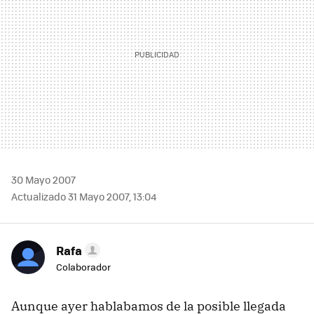
30 Mayo 2007
Actualizado 31 Mayo 2007, 13:04
Rafa
Colaborador
Aunque ayer hablabamos de la posible llegada