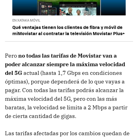
EN XATAKA MÓVIL
Qué ventajas tienen los clientes de fibra y móvil de
miMovistar al contratar la televisión Movistar Plus+
Pero
no todas las tarifas de Movistar van a
poder alcanzar siempre la máxima velocidad
del 5G
actual (hasta 1,7 Gbps en condiciones
óptimas), porque dependerá de lo que vayas a
pagar. Con todas las tarifas podrás alcanzar la
máxima velocidad del 5G, pero con las más
baratas, la velocidad se limita a 2 Mbps a partir
de cierta cantidad de gigas.
Las tarifas afectadas por los cambios quedan de