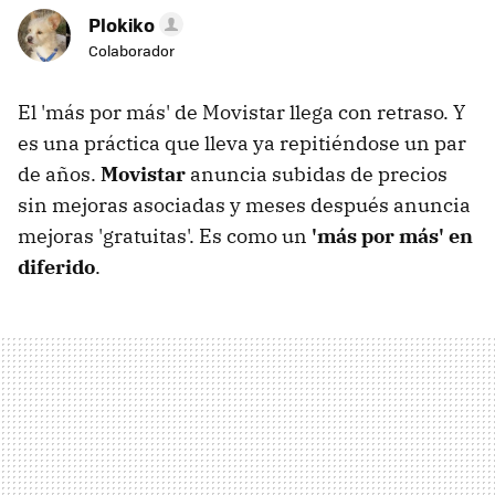
Plokiko
Colaborador
El 'más por más' de Movistar llega con retraso. Y
es una práctica que lleva ya repitiéndose un par
de años.
Movistar
anuncia subidas de precios
sin mejoras asociadas y meses después anuncia
mejoras 'gratuitas'. Es como un
'más por más' en
diferido
.