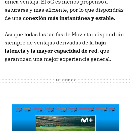
única ventaja. El 5G es menos propenso a
saturarse y más eficiente, por lo que dispondrás
de una
conexión más instantánea y estable
.
Así que todas las tarifas de Movistar dispondrán
siempre de ventajas derivadas de la
baja
latencia y la mayor capacidad de red
, que
garantizan una mejor experiencia general.