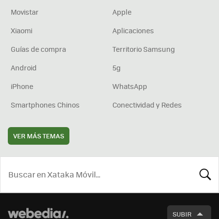
Movistar
Apple
Xiaomi
Aplicaciones
Guías de compra
Territorio Samsung
Android
5g
iPhone
WhatsApp
Smartphones Chinos
Conectividad y Redes
VER MÁS TEMAS
BUSCA
SUBIR