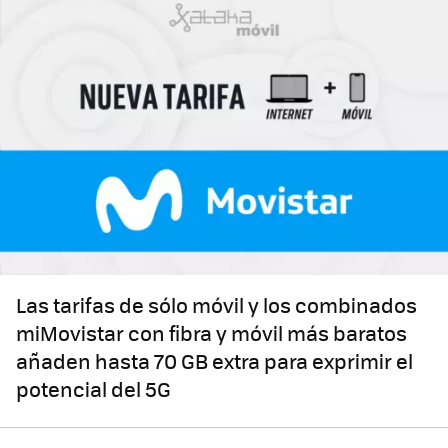
Las tarifas de sólo móvil y los combinados
miMovistar con fibra y móvil más baratos
añaden hasta 70 GB extra para exprimir el
potencial del 5G