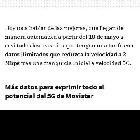
Hoy toca hablar de las mejoras, que llegan de
manera automática a partir del
18 de mayo
a
casi todos los usuarios que tengan una tarifa con
datos ilimitados que reduzca la velocidad a 2
Mbps
tras una franquicia inicial a velocidad 5G.
Más datos para exprimir todo el
potencial del 5G de Movistar