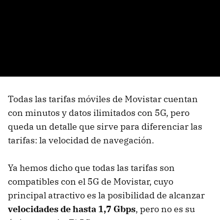
Todas las tarifas móviles de Movistar cuentan
con minutos y datos ilimitados con 5G, pero
queda un detalle que sirve para diferenciar las
tarifas: la velocidad de navegación.
Ya hemos dicho que todas las tarifas son
compatibles con el 5G de Movistar, cuyo
principal atractivo es la posibilidad de alcanzar
velocidades de hasta 1,7 Gbps
, pero no es su