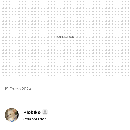
MAIL
15 Enero 2024
Plokiko
Colaborador