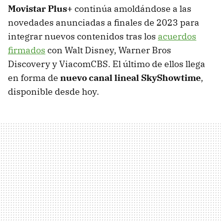
Movistar Plus+
continúa amoldándose a las
novedades anunciadas a finales de 2023 para
integrar nuevos contenidos tras los
acuerdos
firmados
con Walt Disney, Warner Bros
Discovery y ViacomCBS. El último de ellos llega
en forma de
nuevo canal lineal SkyShowtime
,
disponible desde hoy.