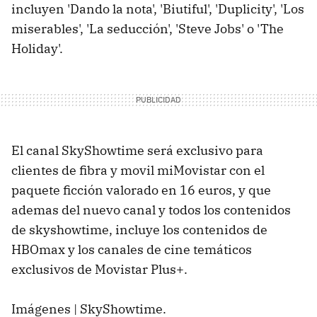
incluyen 'Dando la nota', 'Biutiful', 'Duplicity', 'Los
miserables', 'La seducción', 'Steve Jobs' o 'The
Holiday'.
El canal SkyShowtime será exclusivo para
clientes de fibra y movil miMovistar con el
paquete ficción valorado en 16 euros, y que
ademas del nuevo canal y todos los contenidos
de skyshowtime, incluye los contenidos de
HBOmax y los canales de cine temáticos
exclusivos de Movistar Plus+.
Imágenes | SkyShowtime.