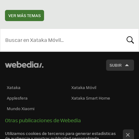
VER MÁS TEMAS
BUSCA
SUBIR
Xataka
Xataka Móvil
Applesfera
Xataka Smart Home
Mundo Xiaomi
Otras publicaciones de Webedia
Utilizamos cookies de terceros para generar estadísticas
de audiencia y mostrar publicidad personalizada