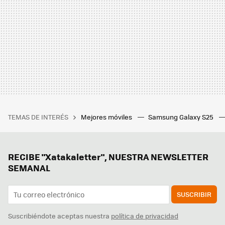
TEMAS DE INTERÉS
Mejores móviles
Samsung Galaxy S25
RECIBE "Xatakaletter", NUESTRA NEWSLETTER
SEMANAL
SUSCRIBIR
Suscribiéndote aceptas nuestra
política de privacidad