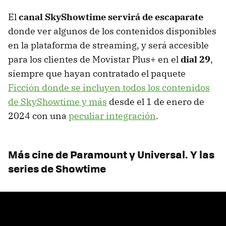
El
canal SkyShowtime servirá de escaparate
donde ver algunos de los contenidos disponibles
en la plataforma de streaming, y será accesible
para los clientes de Movistar Plus+ en el
dial 29
,
siempre que hayan contratado el paquete
Ficción donde se incluyen todos los contenidos
de SkyShowtime y más
desde el 1 de enero de
2024 con una
peculiar integración
.
Más cine de Paramount y Universal. Y las
series de Showtime