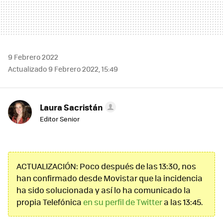
9 Febrero 2022
Actualizado 9 Febrero 2022, 15:49
Laura Sacristán
Editor Senior
ACTUALIZACIÓN: Poco después de las 13:30, nos
han confirmado desde Movistar que la incidencia
ha sido solucionada y así lo ha comunicado la
propia Telefónica
en su perfil de Twitter
a las 13:45.