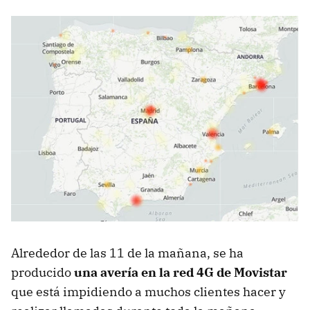
Alrededor de las 11 de la mañana, se ha
producido
una avería en la red 4G de Movistar
que está impidiendo a muchos clientes hacer y