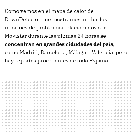
Como vemos en el mapa de calor de
DownDetector que mostramos arriba, los
informes de problemas relacionados con
Movistar durante las últimas 24 horas
se
concentran en grandes cidudades del país
,
como Madrid, Barcelona, Málaga o Valencia, pero
hay reportes procedentes de toda España.