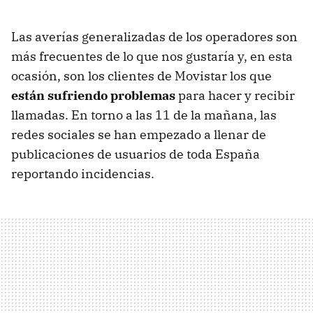
Las averías generalizadas de los operadores son
más frecuentes de lo que nos gustaría y, en esta
ocasión, son los clientes de Movistar los que
están sufriendo problemas
para hacer y recibir
llamadas. En torno a las 11 de la mañana, las
redes sociales se han empezado a llenar de
publicaciones de usuarios de toda España
reportando incidencias.