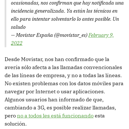
ocasionadas, nos confirman que hay notificada una
incidencia generalizada. Ya están los técnicos en
ello para intentar solventarlo lo antes posible. Un
saludo
— Movistar España (@movistar_es)
February 9,
2022
Desde Movistar, nos han confirmado que la
avería sólo afecta a las llamadas convencionales
de las líneas de empresa, y no a todas las líneas.
No existen problemas con los datos móviles para
navegar por Internet o usar aplicaciones.
Algunos usuarios han informado de que,
cambiando a 3G, es posible realizar llamadas,
pero
no a todos les está funcionando
esta
solución.