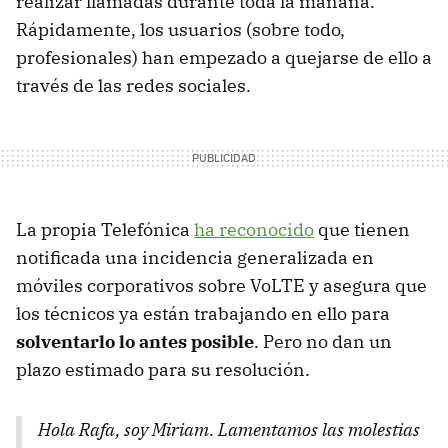
realizar llamadas durante toda la mañana.
Rápidamente, los usuarios (sobre todo,
profesionales) han empezado a quejarse de ello a
través de las redes sociales.
La propia Telefónica
ha reconocido
que tienen
notificada una incidencia generalizada en
móviles corporativos sobre VoLTE y asegura que
los técnicos ya están trabajando en ello para
solventarlo lo antes posible
. Pero no dan un
plazo estimado para su resolución.
Hola Rafa, soy Miriam. Lamentamos las molestias