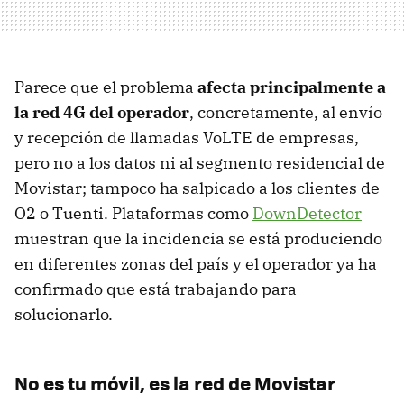
Parece que el problema
afecta principalmente a
la red 4G del operador
, concretamente, al envío
y recepción de llamadas VoLTE de empresas,
pero no a los datos ni al segmento residencial de
Movistar; tampoco ha salpicado a los clientes de
O2 o Tuenti. Plataformas como
DownDetector
muestran que la incidencia se está produciendo
en diferentes zonas del país y el operador ya ha
confirmado que está trabajando para
solucionarlo.
No es tu móvil, es la red de Movistar