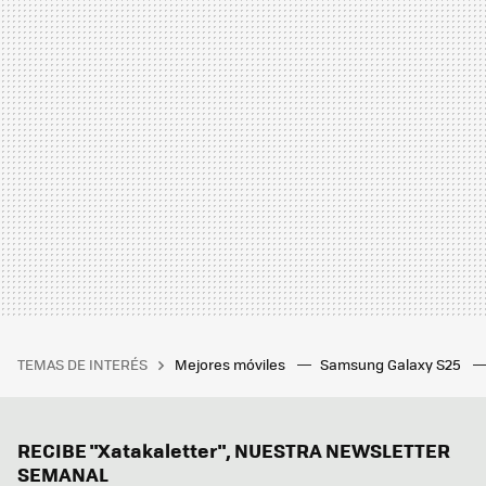
TEMAS DE INTERÉS
Mejores móviles
Samsung Galaxy S25
RECIBE "Xatakaletter", NUESTRA NEWSLETTER
SEMANAL