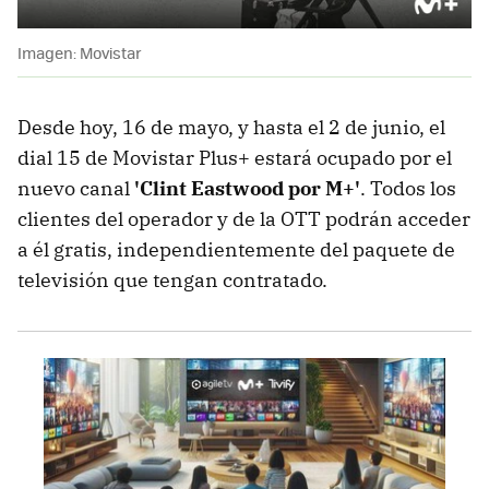
Imagen: Movistar
Desde hoy,
16 de mayo, y hasta el 2 de junio, el
dial 15 de Movistar Plus+ estará ocupado por el
nuevo canal
'Clint Eastwood por M+'
.
Todos los
clientes del operador y de la OTT podrán acceder
a él gratis, independientemente del paquete de
televisión que tengan contratado.