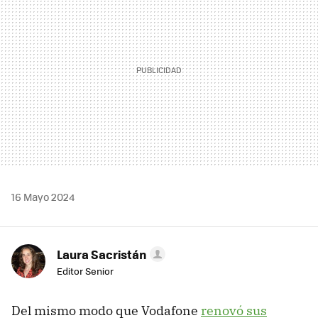
16 Mayo 2024
Laura Sacristán
Editor Senior
Del mismo modo que Vodafone
renovó sus