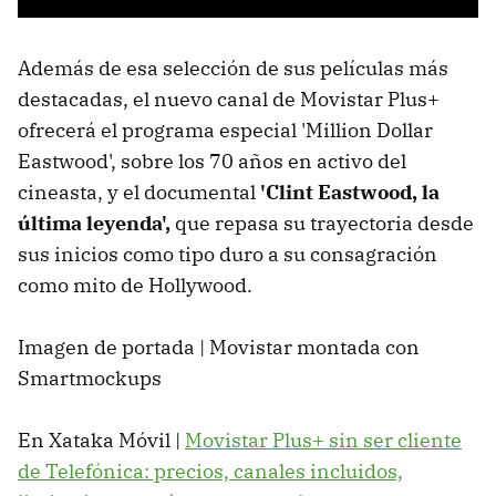
Además de esa selección de sus películas más
destacadas, el nuevo canal de Movistar Plus+
ofrecerá el programa especial 'Million Dollar
Eastwood', sobre los 70 años en activo del
cineasta, y el documental
'Clint Eastwood, la
última leyenda',
que repasa su trayectoria desde
sus inicios como tipo duro a su consagración
como mito de Hollywood.
Imagen de portada | Movistar montada con
Smartmockups
En Xataka Móvil |
Movistar Plus+ sin ser cliente
de Telefónica: precios, canales incluidos,