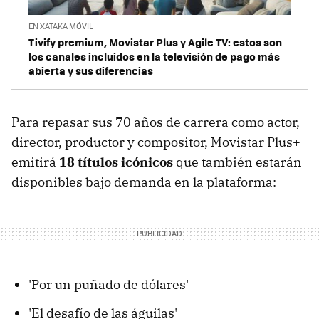
EN XATAKA MÓVIL
Tivify premium, Movistar Plus y Agile TV: estos son
los canales incluidos en la televisión de pago más
abierta y sus diferencias
Para repasar sus 70 años de carrera como actor,
director, productor y compositor, Movistar Plus+
emitirá
18 títulos icónicos
que también estarán
disponibles bajo demanda en la plataforma:
'Por un puñado de dólares'
'El desafío de las águilas'