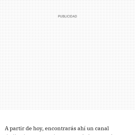
A partir de hoy, encontrarás ahí un canal