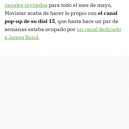
canales invitados
para todo el mes de mayo,
Movistar acaba de hacer lo propio con
el canal
pop-up de su dial 15
, que hasta hace un par de
semanas estaba ocupado por
un canal dedicado
a James Bond
.