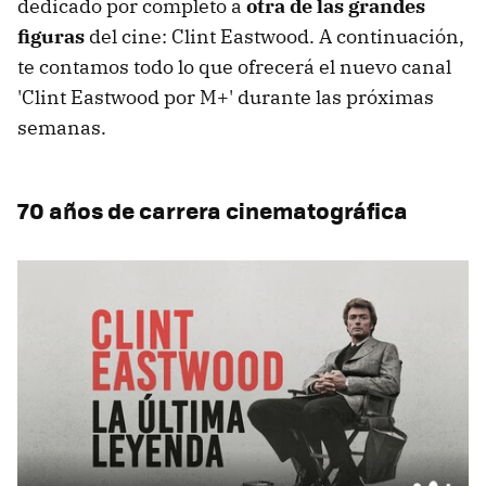
dedicado por completo a
otra de las grandes
figuras
del cine: Clint Eastwood. A continuación,
te contamos todo lo que ofrecerá el nuevo canal
'Clint Eastwood por M+' durante las próximas
semanas.
70 años de carrera cinematográfica