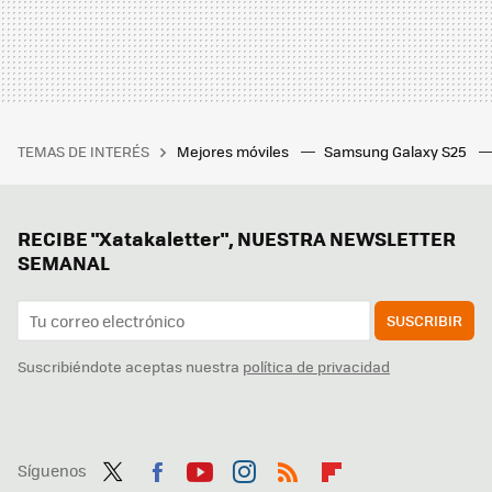
TEMAS DE INTERÉS
Mejores móviles
Samsung Galaxy S25
RECIBE "Xatakaletter", NUESTRA NEWSLETTER
SEMANAL
SUSCRIBIR
Suscribiéndote aceptas nuestra
política de privacidad
Síguenos