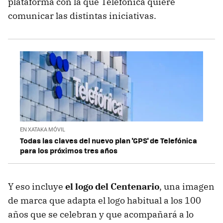
plataforma con la que Telefónica quiere
comunicar las distintas iniciativas.
EN XATAKA MÓVIL
Todas las claves del nuevo plan 'GPS' de Telefónica
para los próximos tres años
Y eso incluye
el logo del Centenario
, una imagen
de marca que adapta el logo habitual a los 100
años que se celebran y que acompañará a lo