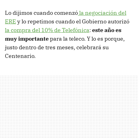
Lo dijimos cuando comenzó
la negociación del
ERE
y lo repetimos cuando el Gobierno autorizó
la compra del 10% de Telefónica
:
este año es
muy importante
para la teleco. Y lo es porque,
justo dentro de tres meses, celebrará su
Centenario.