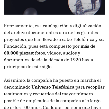
Precisamente, esa catalogación y digitalización
del archivo documental es otro de los grandes
proyectos que han llevado a cabo Telefónica y su
Fundación, pues está compuesto por
más de
60.000 piezas
: fotos, vídeos, audios y
documentos desde la década de 1920 hasta
principios de este siglo.
Asismimo, la compañía ha puesto en marcha el
denominado
Universo Telefónica
para recopilar
testimonios y recuerdos del mayor número
posible de empleados de la compañía a lo largo
de estos 100 años. Cualquier persona que haya