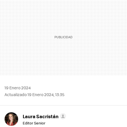
MAIL
19 Enero 2024
Actualizado 19 Enero 2024, 13:35
Laura Sacristán
Editor Senior