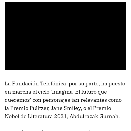
La Fundación Telefónica, por su parte, ha puesto
en marcha el ciclo ‘Imagina El futuro que
queremos’ con personajes tan relevantes como
la Premio Pulitzer, Jane Smiley, o el Premio
Nobel de Literatura 2021, Abdulrazak Gurnah.