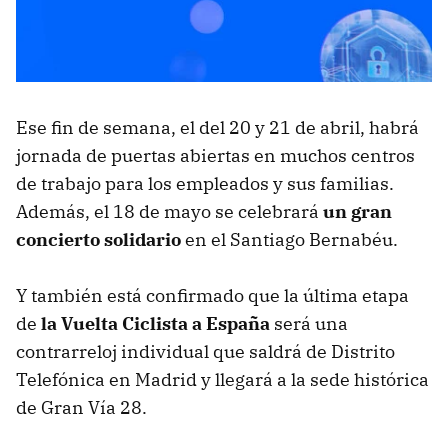
Ese fin de semana, el del 20 y 21 de abril, habrá
jornada de puertas abiertas en muchos centros
de trabajo para los empleados y sus familias.
Además, el 18 de mayo se celebrará
un gran
concierto solidario
en el Santiago Bernabéu.
Y también está confirmado que la última etapa
de
la Vuelta Ciclista a España
será una
contrarreloj individual que saldrá de Distrito
Telefónica en Madrid y llegará a la sede histórica
de Gran Vía 28.