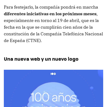
Para festejarlo, la compañía pondrá en marcha
diferentes iniciativas en los próximos meses
,
especialmente en torno al 19 de abril, que es la
fecha en la que se cumplirán cien años de la
constitución de la Compañía Telefónica Nacional
de España (CTNE).
Una nueva web y un nuevo logo