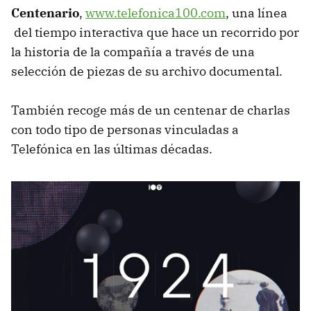
Centenario
,
www.telefonica100.com
, una línea
del tiempo interactiva que hace un recorrido por
la historia de la compañía a través de una
selección de piezas de su archivo documental.
También recoge más de un centenar de charlas
con todo tipo de personas vinculadas a
Telefónica en las últimas décadas.