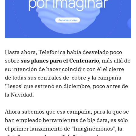
Hasta ahora, Telefónica había desvelado poco
sobre
sus planes para el Centenario
, más allá de
su intención de hacer coincidir con él el cierre
de todas sus centrales de cobre y la campaña
'Besos' que estrenó en diciembre, poco antes de
la Navidad.
Ahora sabemos que esa campaña, para la que se
han empleado herramientas de big data, es sólo
el primer lanzamiento de “Imaginémonos”, la