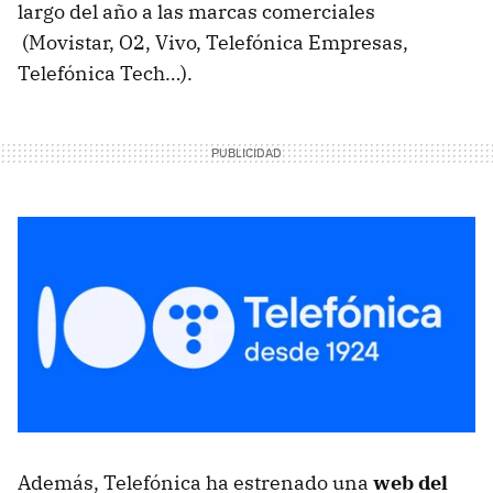
largo del año a las marcas comerciales
(Movistar, O2, Vivo, Telefónica Empresas,
Telefónica Tech…).
Además, Telefónica ha estrenado una
web del