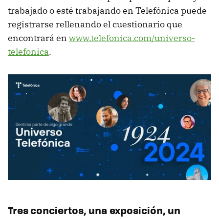
trabajado o esté trabajando en Telefónica puede
registrarse rellenando el cuestionario que
encontrará en
www.telefonica.com/universo-
telefonica
.
Tres conciertos, una exposición, un