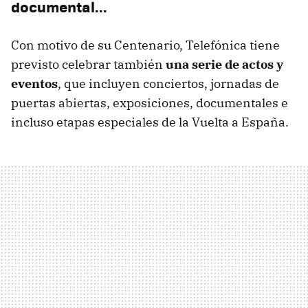
documental...
Con motivo de su Centenario, Telefónica tiene
previsto celebrar también
una serie de actos y
eventos
, que incluyen conciertos, jornadas de
puertas abiertas, exposiciones, documentales e
incluso etapas especiales de la Vuelta a España.